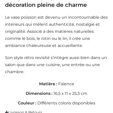
décoration pleine de charme
Le vase poisson est devenu un incontournable des
intérieurs qui mêlent authenticité, nostalgie et
originalité. Associé à des matières naturelles
comme le bois, le rotin ou le lin, il crée une
ambiance chaleureuse et accueillante.
Son style rétro revisité s’intègre aussi bien dans un
salon que dans une cuisine, une entrée ou une
chambre.
Matière :
Faïence
Dimensions :
16,5 x 11 x 25,3 cm
Couleur :
Différents coloris disponibles
Livraison & Retours