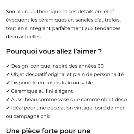
Son allure authentique et ses détails en relief
évoquent les céramiques artisanales d’autrefois,
tout en s’intégrant parfaitement aux tendances
déco actuelles.
Pourquoi vous allez l’aimer ?
✔ Design iconique inspiré des années 60
✔ Objet décoratif original et plein de personnalité
✔ Disponible en coloris kaki ou sable
✔ Céramique au fini élégant
✔ Aussi beau comme vase que comme objet déco
✔ Idéal pour une décoration vintage, bord de mer
ou campagne chic
Une pièce forte pour une