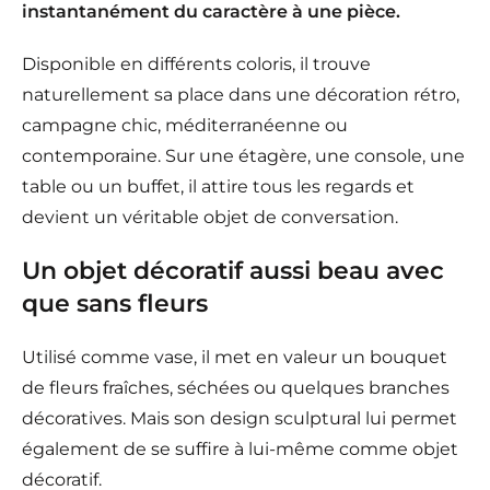
instantanément du caractère à une pièce.
Disponible en différents coloris, il trouve
naturellement sa place dans une décoration rétro,
campagne chic, méditerranéenne ou
contemporaine. Sur une étagère, une console, une
table ou un buffet, il attire tous les regards et
devient un véritable objet de conversation.
Un objet décoratif aussi beau avec
que sans fleurs
Utilisé comme vase, il met en valeur un bouquet
de fleurs fraîches, séchées ou quelques branches
décoratives. Mais son design sculptural lui permet
également de se suffire à lui-même comme objet
décoratif.