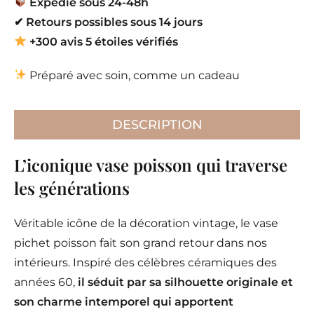
Expédié sous 24-48h
✔
Retours possibles sous 14 jours
+300 avis 5 étoiles vérifiés
Préparé avec soin, comme un cadeau
DESCRIPTION
L’iconique vase poisson qui traverse
les générations
Véritable icône de la décoration vintage, le vase
pichet poisson fait son grand retour dans nos
intérieurs. Inspiré des célèbres céramiques des
années 60,
il séduit par sa silhouette originale et
son charme intemporel qui apportent