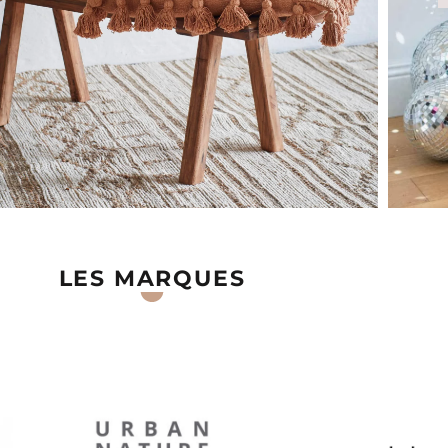
LES MARQUES