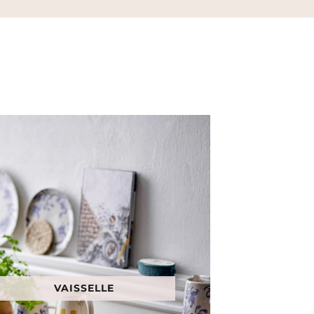
VAISSELLE