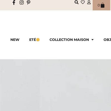
0
NEW
ETÉ
COLLECTION MAISON
OBJ