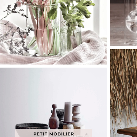
PETIT MOBILIER