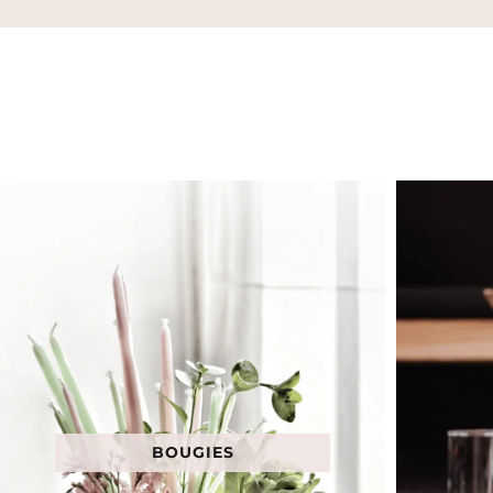
BOUGIES