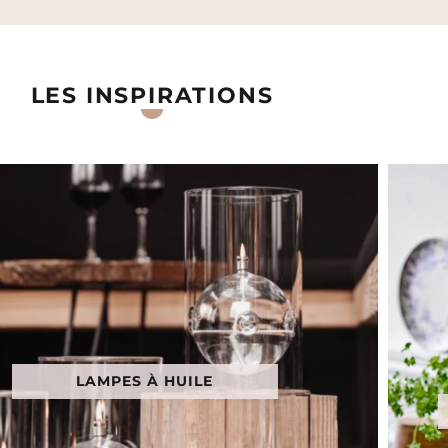
LES INSPIRATIONS
LAMPES À HUILE