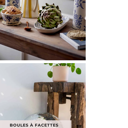
BOULES À FACETTES