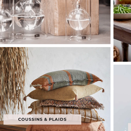
COUSSINS & PLAIDS