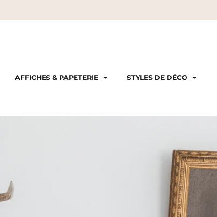
AFFICHES & PAPETERIE
STYLES DE DÉCO