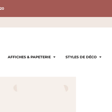
20
AFFICHES & PAPETERIE
STYLES DE DÉCO