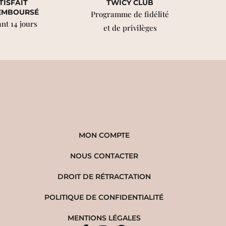
TISFAIT
TWICY CLUB
EMBOURSÉ
Programme de fidélité
nt 14 jours
et de privilèges
MON COMPTE
NOUS CONTACTER
DROIT DE RÉTRACTATION
POLITIQUE DE CONFIDENTIALITÉ
MENTIONS LÉGALES