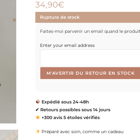
34,90
€
Rupture de stock
Faites-moi parvenir un email quand le produit
Enter your email address
Expédié sous 24-48h
✔
Retours possibles sous 14 jours
+300 avis 5 étoiles vérifiés
Préparé avec soin, comme un cadeau