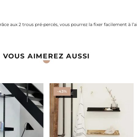
râce aux 2 trous pré-percés, vous pourrez la fixer facilement à l’a
VOUS AIMEREZ AUSSI
-43%
ÉPUISÉ