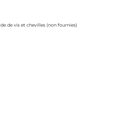
ide de vis et chevilles (non fournies)