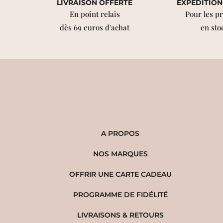
LIVRAISON OFFERTE
EXPÉDITION
En point relais
Pour les p
dès 69 euros d'achat
en sto
A PROPOS
NOS MARQUES
OFFRIR UNE CARTE CADEAU
PROGRAMME DE FIDÉLITÉ
LIVRAISONS & RETOURS