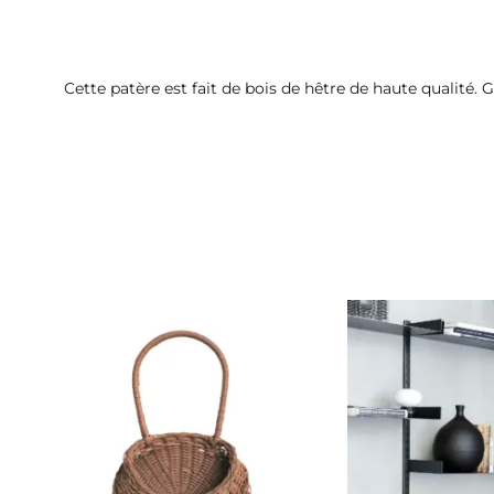
Cette patère est fait de bois de hêtre de haute qualité. G