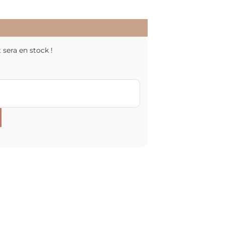
 sera en stock !