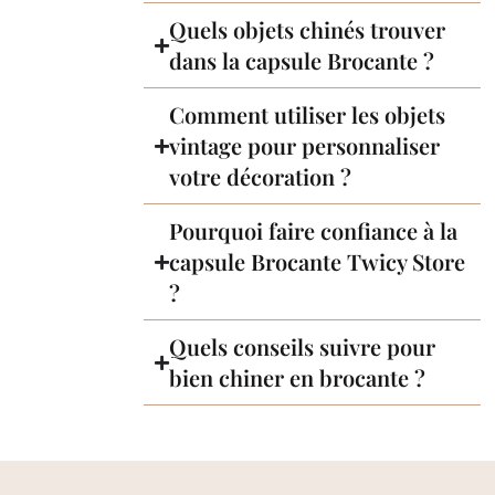
Quels objets chinés trouver
dans la capsule Brocante ?
Comment utiliser les objets
vintage pour personnaliser
votre décoration ?
Pourquoi faire confiance à la
capsule Brocante Twicy Store
?
Quels conseils suivre pour
bien chiner en brocante ?