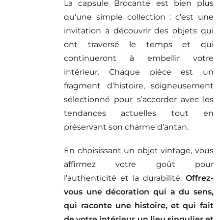
La capsule Brocante est bien plus
qu’une simple collection : c’est une
invitation à découvrir des objets qui
ont traversé le temps et qui
continueront à embellir votre
intérieur. Chaque pièce est un
fragment d’histoire, soigneusement
sélectionné pour s’accorder avec les
tendances actuelles tout en
préservant son charme d’antan.
En choisissant un objet vintage, vous
affirmez votre goût pour
l’authenticité et la durabilité.
Offrez-
vous une décoration qui a du sens,
qui raconte une histoire, et qui fait
de votre intérieur un lieu singulier et