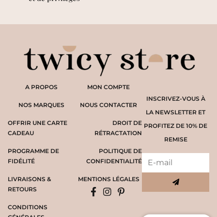
A PROPOS
MON COMPTE
INSCRIVEZ-VOUS À
NOS MARQUES
NOUS CONTACTER
LA NEWSLETTER ET
OFFRIR UNE CARTE
DROIT DE
PROFITEZ DE 10% DE
CADEAU
RÉTRACTATION
REMISE
PROGRAMME DE
POLITIQUE DE
FIDÉLITÉ
CONFIDENTIALITÉ
LIVRAISONS &
MENTIONS LÉGALES
RETOURS
CONDITIONS