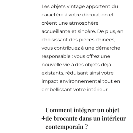
Les objets vintage apportent du
caractère à votre décoration et
créent une atmosphère
accueillante et sincère. De plus, en
choisissant des pièces chinées,
vous contribuez à une démarche
responsable : vous offrez une
nouvelle vie à des objets déjà
existants, réduisant ainsi votre
impact environnemental tout en
embellissant votre intérieur.
Comment intégrer un objet
de brocante dans un intérieur
contemporain ?