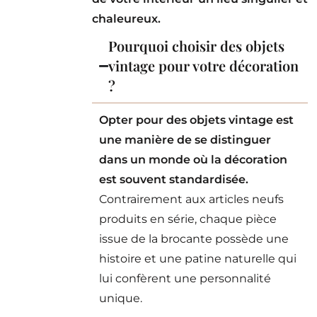
chaleureux.
Pourquoi choisir des objets
vintage pour votre décoration
?
Opter pour des objets vintage est
une manière de se distinguer
dans un monde où la décoration
est souvent standardisée.
Contrairement aux articles neufs
produits en série, chaque pièce
issue de la brocante possède une
histoire et une patine naturelle qui
lui confèrent une personnalité
unique.