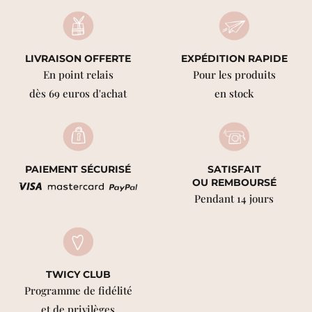
LIVRAISON OFFERTE
EXPÉDITION RAPIDE
En point relais
Pour les produits
dès 69 euros d'achat
en stock
PAIEMENT SÉCURISÉ
SATISFAIT
OU REMBOURSÉ
Pendant 14 jours
TWICY CLUB
Programme de fidélité
et de privilèges