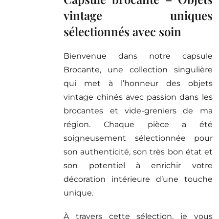
vintage uniques
sélectionnés avec soin
Bienvenue dans notre capsule
Brocante, une collection singulière
qui met à l’honneur des objets
vintage chinés avec passion dans les
brocantes et vide-greniers de ma
région. Chaque pièce a été
soigneusement sélectionnée pour
son authenticité, son très bon état et
son potentiel à enrichir votre
décoration intérieure d’une touche
unique.
À travers cette sélection, je vous