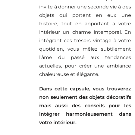
invite à donner une seconde vie à des
objets qui portent en eux une
histoire, tout en apportant à votre
intérieur un charme intemporel. En
intégrant ces trésors vintage à votre
quotidien, vous mêlez subtilement
l’âme du passé aux tendances
actuelles, pour créer une ambiance
chaleureuse et élégante.
Dans cette capsule, vous trouverez
non seulement des objets décoratifs
mais aussi des conseils pour les
intégrer harmonieusement dans
votre intérieur.