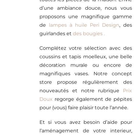
d’une ambiance douce, nous vous
proposons une magnifique gamme
de
lampes à huile Peri Design
, des
guirlandes et
des bougies .
Complétez votre sélection avec des
coussins et tapis moelleux, une belle
décoration murale ou encore de
magnifiques vases. Notre concept
store propose régulièrement des
nouveautés et notre rubrique
Prix
Doux
regorge également de pépites
pour (vous) faire plaisir toute l’année.
Et si vous avez besoin d’aide pour
l’aménagement de votre interieur,