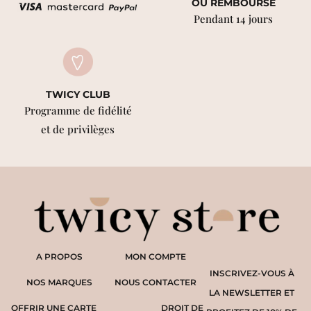
OU REMBOURSÉ
Pendant 14 jours
TWICY CLUB
Programme de fidélité
et de privilèges
A PROPOS
MON COMPTE
INSCRIVEZ-VOUS À
NOS MARQUES
NOUS CONTACTER
LA NEWSLETTER ET
OFFRIR UNE CARTE
DROIT DE