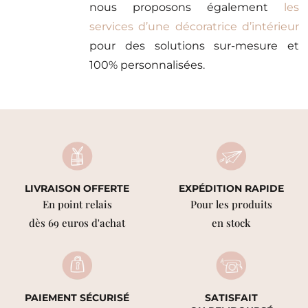
nous proposons également
les
services d’une décoratrice d’intérieur
pour des solutions sur-mesure et
100% personnalisées.
LIVRAISON OFFERTE
EXPÉDITION RAPIDE
En point relais
Pour les produits
dès 69 euros d'achat
en stock
PAIEMENT SÉCURISÉ
SATISFAIT