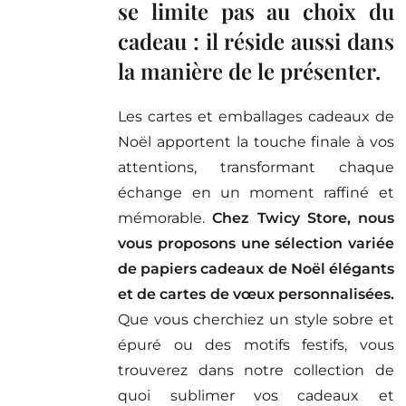
se limite pas au choix du
cadeau : il réside aussi dans
la manière de le présenter.
Les cartes et emballages cadeaux de
Noël apportent la touche finale à vos
attentions, transformant chaque
échange en un moment raffiné et
mémorable.
Chez Twicy Store, nous
vous proposons une sélection variée
de papiers cadeaux de Noël élégants
et de cartes de vœux personnalisées.
Que vous cherchiez un style sobre et
épuré ou des motifs festifs, vous
trouverez dans notre collection de
quoi sublimer vos cadeaux et