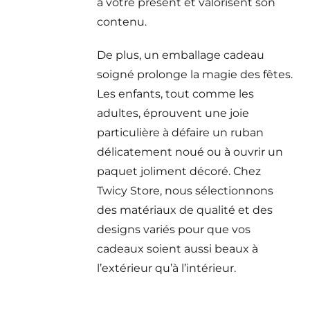
à votre présent et valorisent son
contenu.
De plus, un emballage cadeau
soigné prolonge la magie des fêtes.
Les enfants, tout comme les
adultes, éprouvent une joie
particulière à défaire un ruban
délicatement noué ou à ouvrir un
paquet joliment décoré. Chez
Twicy Store, nous sélectionnons
des matériaux de qualité et des
designs variés pour que vos
cadeaux soient aussi beaux à
l’extérieur qu’à l’intérieur.