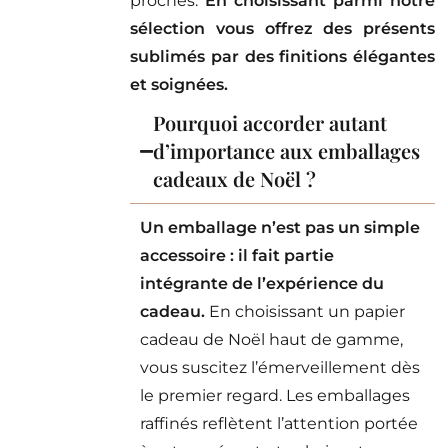
proches.
En choisissant parmi notre
sélection vous offrez des présents
sublimés par des finitions élégantes
et soignées.
Pourquoi accorder autant
d’importance aux emballages
cadeaux de Noël ?
Un emballage n’est pas un simple
accessoire : il fait partie
intégrante de l’expérience du
cadeau.
En choisissant un papier
cadeau de Noël haut de gamme,
vous suscitez l’émerveillement dès
le premier regard. Les emballages
raffinés reflètent l’attention portée