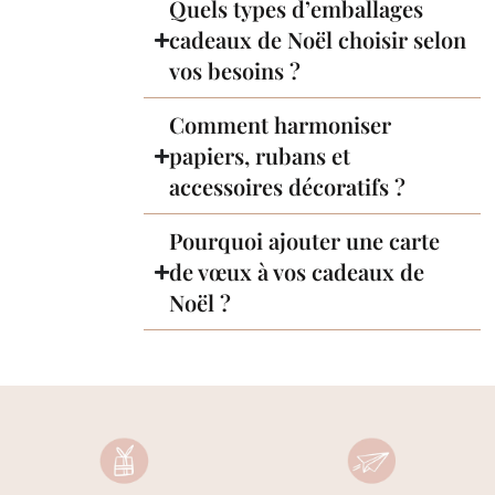
Quels types d’emballages
cadeaux de Noël choisir selon
vos besoins ?
Comment harmoniser
papiers, rubans et
accessoires décoratifs ?
Pourquoi ajouter une carte
de vœux à vos cadeaux de
Noël ?