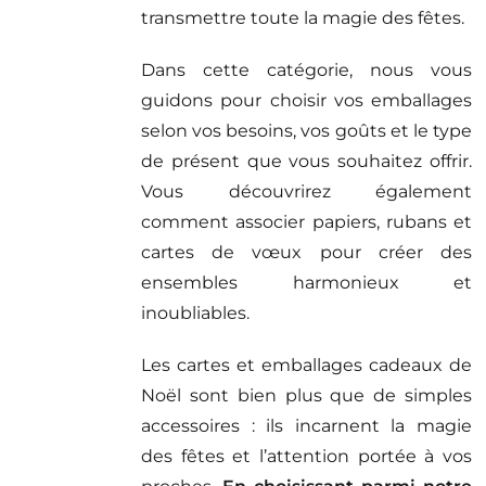
transmettre toute la magie des fêtes.
Dans cette catégorie, nous vous
guidons pour choisir vos emballages
selon vos besoins, vos goûts et le type
de présent que vous souhaitez offrir.
Vous découvrirez également
comment associer papiers, rubans et
cartes de vœux pour créer des
ensembles harmonieux et
inoubliables.
Les cartes et emballages cadeaux de
Noël sont bien plus que de simples
accessoires : ils incarnent la magie
des fêtes et l’attention portée à vos