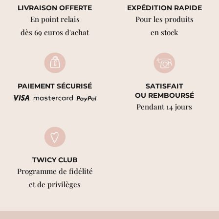
LIVRAISON OFFERTE
EXPÉDITION RAPIDE
En point relais
Pour les produits
dès 69 euros d'achat
en stock
PAIEMENT SÉCURISÉ
SATISFAIT
OU REMBOURSÉ
Pendant 14 jours
TWICY CLUB
Programme de fidélité
et de privilèges