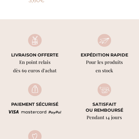
3,60
€
LIVRAISON OFFERTE
EXPÉDITION RAPIDE
En point relais
Pour les produits
dès 69 euros d'achat
en stock
PAIEMENT SÉCURISÉ
SATISFAIT
OU REMBOURSÉ
Pendant 14 jours