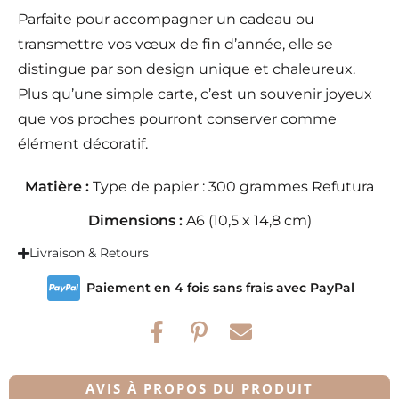
Parfaite pour accompagner un cadeau ou
transmettre vos vœux de fin d’année, elle se
distingue par son design unique et chaleureux.
Plus qu’une simple carte, c’est un souvenir joyeux
que vos proches pourront conserver comme
élément décoratif.
Matière :
Type de papier : 300 grammes Refutura
Dimensions :
A6 (10,5 x 14,8 cm)
Livraison & Retours
Paiement en 4 fois sans frais avec PayPal
AVIS À PROPOS DU PRODUIT