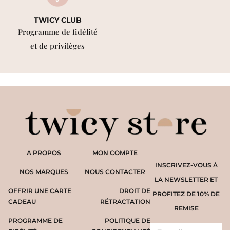
TWICY CLUB
Programme de fidélité
et de privilèges
A PROPOS
MON COMPTE
INSCRIVEZ-VOUS À
NOS MARQUES
NOUS CONTACTER
LA NEWSLETTER ET
OFFRIR UNE CARTE
DROIT DE
PROFITEZ DE 10% DE
CADEAU
RÉTRACTATION
REMISE
PROGRAMME DE
POLITIQUE DE