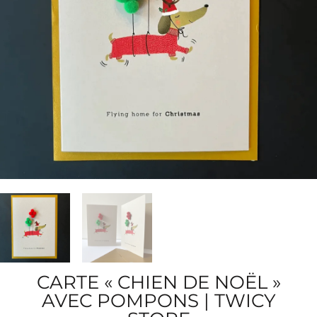
CARTE « CHIEN DE NOËL »
AVEC POMPONS | TWICY