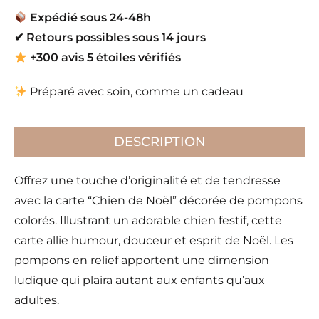
Expédié sous 24-48h
✔
Retours possibles sous 14 jours
+300 avis 5 étoiles vérifiés
Préparé avec soin, comme un cadeau
DESCRIPTION
Offrez une touche d’originalité et de tendresse
avec la carte “Chien de Noël” décorée de pompons
colorés. Illustrant un adorable chien festif, cette
carte allie humour, douceur et esprit de Noël. Les
pompons en relief apportent une dimension
ludique qui plaira autant aux enfants qu’aux
adultes.