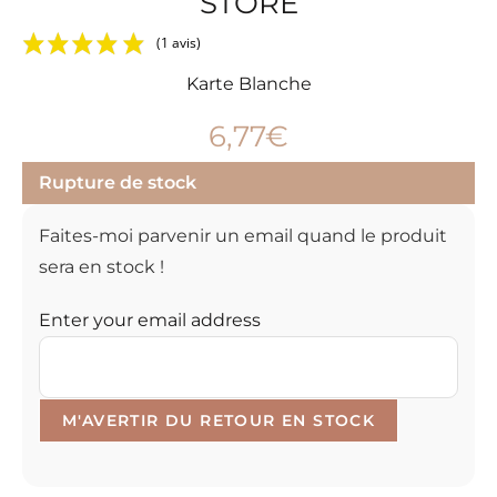
STORE
(1 avis)
Karte Blanche
6,77
€
Rupture de stock
Faites-moi parvenir un email quand le produit
sera en stock !
Enter your email address