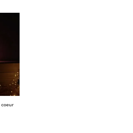
 coeur