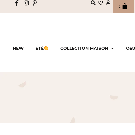
0
NEW
ETÉ
COLLECTION MAISON
OBJ