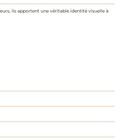
rs, ils apportent une véritable identité visuelle à