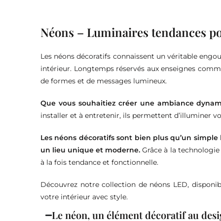
Néons – Luminaires tendances po
Les néons décoratifs connaissent un véritable eng
intérieur. Longtemps réservés aux enseignes commerc
de formes et de messages lumineux.
Que vous souhaitiez créer une ambiance dynamiqu
installer et à entretenir, ils permettent d’illuminer
Les néons décoratifs sont bien plus qu’un simple 
un lieu unique et moderne.
Grâce à la technologie 
à la fois tendance et fonctionnelle.
Découvrez notre collection de néons LED, disponible
votre intérieur avec style.
Le néon, un élément décoratif au de