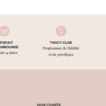
TISFAIT
TWICY CLUB
EMBOURSÉ
Programme de fidélité
nt 14 jours
et de privilèges
MON COMPTE