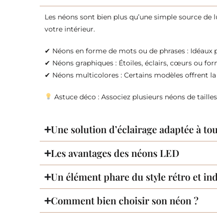
Les néons sont bien plus qu’une simple source de lum
votre intérieur.
✔ Néons en forme de mots ou de phrases : Idéaux p
✔ Néons graphiques : Étoiles, éclairs, cœurs ou fo
✔ Néons multicolores : Certains modèles offrent la 
Astuce déco : Associez plusieurs néons de tailles
Une solution d’éclairage adaptée à tou
Les avantages des néons LED
Un élément phare du style rétro et ind
Comment bien choisir son néon ?