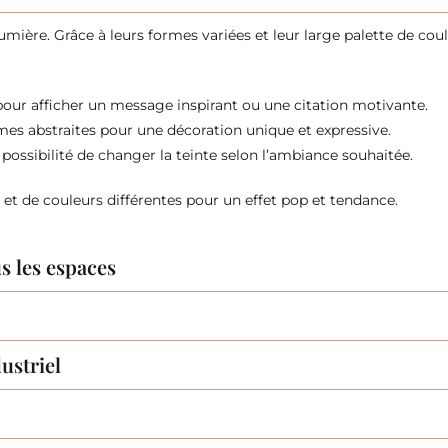
ière. Grâce à leurs formes variées et leur large palette de couleu
our afficher un message inspirant ou une citation motivante.
rmes abstraites pour une décoration unique et expressive.
possibilité de changer la teinte selon l’ambiance souhaitée.
 et de couleurs différentes pour un effet pop et tendance.
s les espaces
ustriel