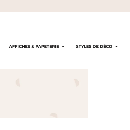
AFFICHES & PAPETERIE
STYLES DE DÉCO