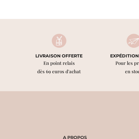
LIVRAISON OFFERTE
EXPÉDITION
En point relais
Pour les p
dès 69 euros d'achat
en sto
A PROPOS