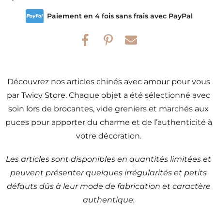
Paiement en 4 fois sans frais avec PayPal
Découvrez nos articles chinés avec amour pour vous
par Twicy Store. Chaque objet a été sélectionné avec
soin lors de brocantes, vide greniers et marchés aux
puces pour apporter du charme et de l’authenticité à
votre décoration.
Les articles sont disponibles en quantités limitées et
peuvent présenter quelques irrégularités et petits
défauts dûs à leur mode de fabrication et caractère
authentique.