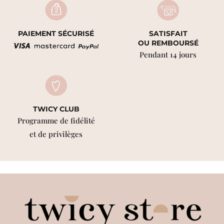
PAIEMENT SÉCURISÉ
SATISFAIT
OU REMBOURSÉ
Pendant 14 jours
TWICY CLUB
Programme de fidélité
et de privilèges