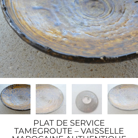
PLAT DE SERVICE
TAMEGROUTE – VAISSELLE