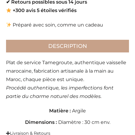
✔
Retours possibles sous 14 jours
+300 avis 5 étoiles vérifiés
Préparé avec soin, comme un cadeau
DESCRIPTION
Plat de service Tamegroute, authentique vaisselle
marocaine, fabrication artisanale à la main au
Maroc, chaque pièce est unique.
Procédé authentique, les imperfections font
partie du charme naturel des modèles.
Matière :
Argile
Dimensions :
Diamètre : 30 cm env.
Livraison & Retours