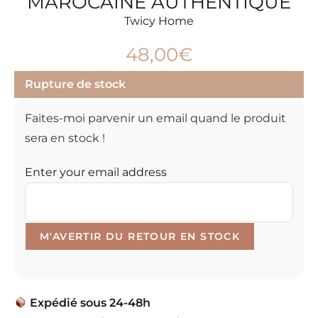
MAROCAINE AUTHENTIQUE
Twicy Home
48,00
€
Rupture de stock
Faites-moi parvenir un email quand le produit
sera en stock !
Enter your email address
Expédié sous 24-48h