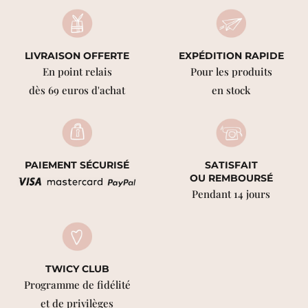
LIVRAISON OFFERTE
EXPÉDITION RAPIDE
En point relais
Pour les produits
dès 69 euros d'achat
en stock
PAIEMENT SÉCURISÉ
SATISFAIT
OU REMBOURSÉ
Pendant 14 jours
TWICY CLUB
Programme de fidélité
et de privilèges