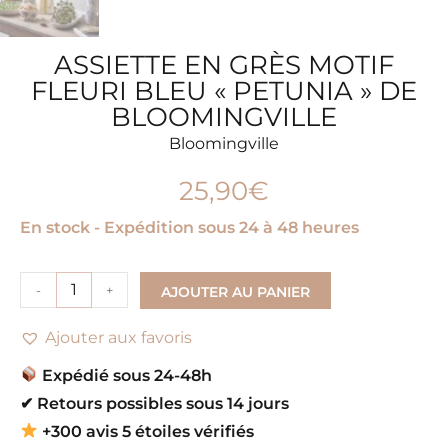
ASSIETTE EN GRÈS MOTIF
FLEURI BLEU « PETUNIA » DE
BLOOMINGVILLE
Bloomingville
25,90
€
En stock - Expédition sous 24 à 48 heures
-
+
AJOUTER AU PANIER
Ajouter aux favoris
Expédié sous 24-48h
✔
Retours possibles sous 14 jours
+300 avis 5 étoiles vérifiés