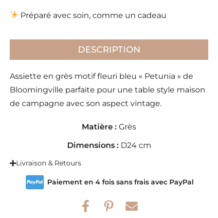
Préparé avec soin, comme un cadeau
DESCRIPTION
Assiette en grès motif fleuri bleu « Petunia » de
Bloomingville parfaite pour une table style maison
de campagne avec son aspect vintage.
Matière :
Grès
Dimensions :
D24 cm
Livraison & Retours
Paiement en 4 fois sans frais avec PayPal