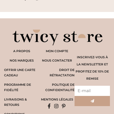
A PROPOS
MON COMPTE
INSCRIVEZ-VOUS À
NOS MARQUES
NOUS CONTACTER
LA NEWSLETTER ET
OFFRIR UNE CARTE
DROIT DE
PROFITEZ DE 10% DE
CADEAU
RÉTRACTATION
REMISE
PROGRAMME DE
POLITIQUE DE
FIDÉLITÉ
CONFIDENTIALITÉ
LIVRAISONS &
MENTIONS LÉGALES
RETOURS