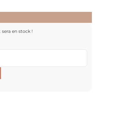
 sera en stock !