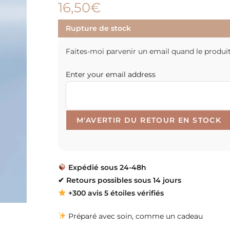
16,50
€
Rupture de stock
Faites-moi parvenir un email quand le produit
Enter your email address
Expédié sous 24-48h
✔
Retours possibles sous 14 jours
+300 avis 5 étoiles vérifiés
Préparé avec soin, comme un cadeau