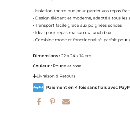
• Isolation thermique pour garder vos repas fra
• Design élégant et moderne, adapté à tous les 
• Transport facile grâce aux poignées solides
• Idéal pour repas maison ou lunch box
• Combine mode et fonctionnalité, parfait pour
Dimensions :
22 x 24 x 14 cm
Couleur :
Rouge et rose
Livraison & Retours
Paiement en 4 fois sans frais avec PayP