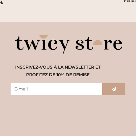
ck
INSCRIVEZ-VOUS À LA NEWSLETTER ET
PROFITEZ DE 10% DE REMISE