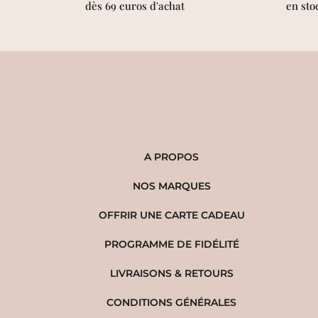
dès 69 euros d'achat
en sto
A PROPOS
NOS MARQUES
OFFRIR UNE CARTE CADEAU
PROGRAMME DE FIDÉLITÉ
LIVRAISONS & RETOURS
CONDITIONS GÉNÉRALES