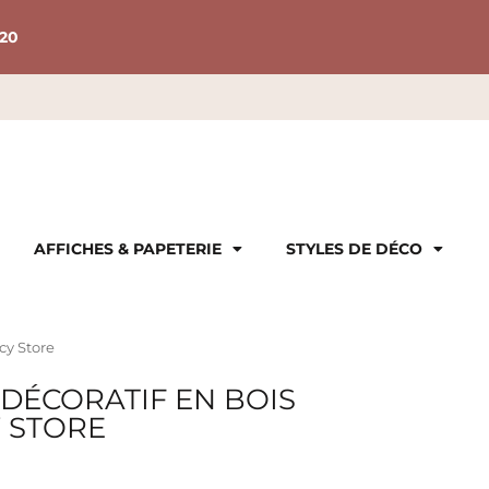
20
AFFICHES & PAPETERIE
STYLES DE DÉCO
cy Store
 DÉCORATIF EN BOIS
Y STORE