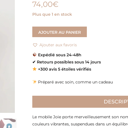
74,00
€
Plus que 1 en stock
AJOUTER AU PANIER
Ajouter aux favoris
Expédié sous 24-48h
✔
Retours possibles sous 14 jours
+300 avis 5 étoiles vérifiés
Préparé avec soin, comme un cadeau
DESCRIP
Le mobile Joie porte merveilleusement son nom 
couleurs vibrantes, suspendues dans un équilibre