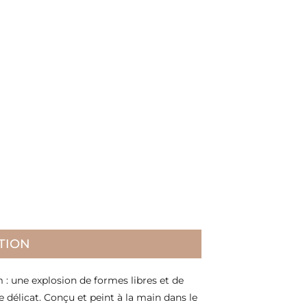
TION
: une explosion de formes libres et de
 délicat. Conçu et peint à la main dans le