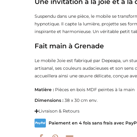
Une invitation à la joie et à la 
Suspendu dans une pièce, le mobile se transform
hypnotique. Il capte la lumière, projette ses for
inspirante et harmonieuse. Un véritable petit 
Fait main à Grenade
Le mobile Joie est fabriqué par Depeapa, un stu
artisanal, ses couleurs audacieuses et son sens 
accueillera ainsi une œuvre délicate, conçue ave
Matière :
Pièces en bois MDF peintes à la main
Dimensions :
38 x 30 cm env.
Livraison & Retours
Paiement en 4 fois sans frais avec PayP