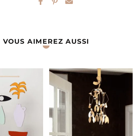
VOUS AIMEREZ AUSSI