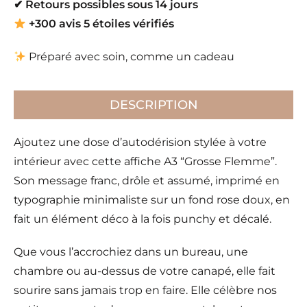
✔
Retours possibles sous 14 jours
+300 avis 5 étoiles vérifiés
Préparé avec soin, comme un cadeau
DESCRIPTION
Ajoutez une dose d’autodérision stylée à votre
intérieur avec cette affiche A3 “Grosse Flemme”.
Son message franc, drôle et assumé, imprimé en
typographie minimaliste sur un fond rose doux, en
fait un élément déco à la fois punchy et décalé.
Que vous l’accrochiez dans un bureau, une
chambre ou au-dessus de votre canapé, elle fait
sourire sans jamais trop en faire. Elle célèbre nos