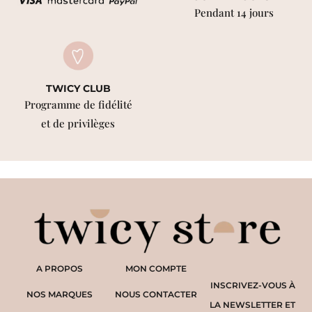
Pendant 14 jours
TWICY CLUB
Programme de fidélité
et de privilèges
A PROPOS
MON COMPTE
INSCRIVEZ-VOUS À
NOS MARQUES
NOUS CONTACTER
LA NEWSLETTER ET