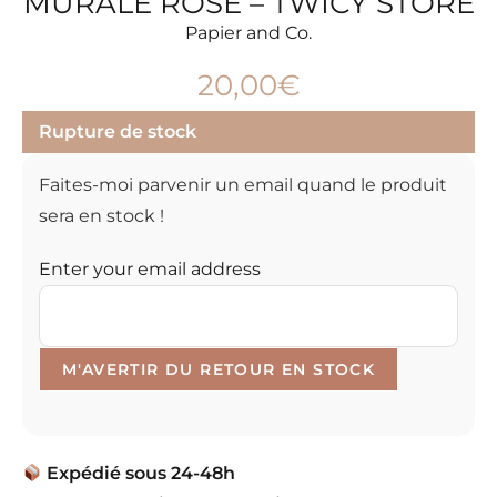
MURALE ROSE – TWICY STORE
Papier and Co.
20,00
€
Rupture de stock
Faites-moi parvenir un email quand le produit
sera en stock !
Enter your email address
Expédié sous 24-48h