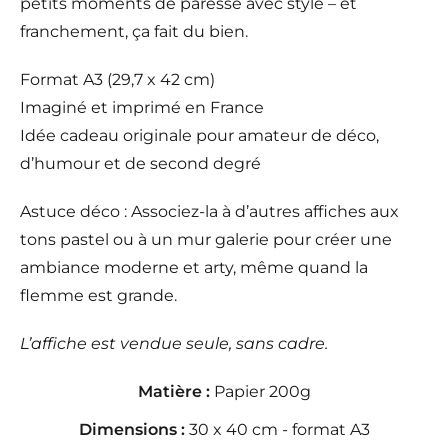
petits moments de paresse avec style – et
franchement, ça fait du bien.
Format A3 (29,7 x 42 cm)
Imaginé et imprimé en France
Idée cadeau originale pour amateur de déco,
d’humour et de second degré
Astuce déco : Associez-la à d’autres affiches aux
tons pastel ou à un mur galerie pour créer une
ambiance moderne et arty, même quand la
flemme est grande.
L’affiche est vendue seule, sans cadre.
Matière :
Papier 200g
Dimensions :
30 x 40 cm - format A3