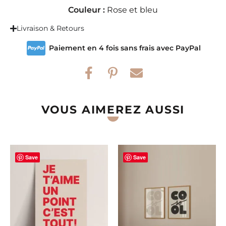
Couleur :
Rose et bleu
Livraison & Retours
Paiement en 4 fois sans frais avec PayPal
VOUS AIMEREZ AUSSI
Save
Save