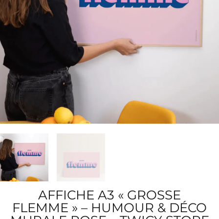
AFFICHE A3 « GROSSE
FLEMME » – HUMOUR & DÉCO