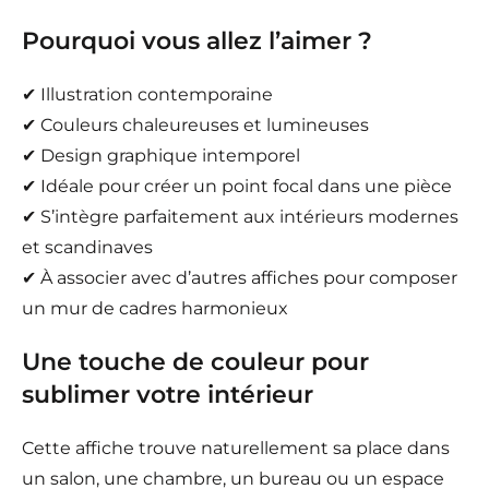
Pourquoi vous allez l’aimer ?
✔ Illustration contemporaine
✔ Couleurs chaleureuses et lumineuses
✔ Design graphique intemporel
✔ Idéale pour créer un point focal dans une pièce
✔ S’intègre parfaitement aux intérieurs modernes
et scandinaves
✔ À associer avec d’autres affiches pour composer
un mur de cadres harmonieux
Une touche de couleur pour
sublimer votre intérieur
Cette affiche trouve naturellement sa place dans
un salon, une chambre, un bureau ou un espace