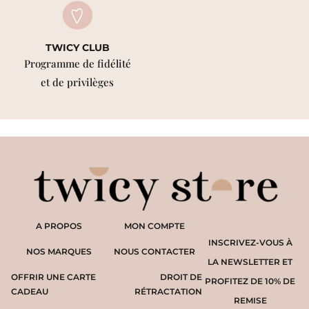
TWICY CLUB
Programme de fidélité
et de privilèges
A PROPOS
MON COMPTE
INSCRIVEZ-VOUS À
NOS MARQUES
NOUS CONTACTER
LA NEWSLETTER ET
OFFRIR UNE CARTE
DROIT DE
PROFITEZ DE 10% DE
CADEAU
RÉTRACTATION
REMISE