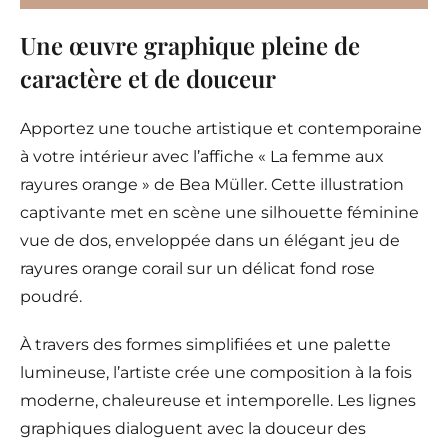
Une œuvre graphique pleine de
caractère et de douceur
Apportez une touche artistique et contemporaine
à votre intérieur avec l’affiche « La femme aux
rayures orange » de Bea Müller. Cette illustration
captivante met en scène une silhouette féminine
vue de dos, enveloppée dans un élégant jeu de
rayures orange corail sur un délicat fond rose
poudré.
À travers des formes simplifiées et une palette
lumineuse, l’artiste crée une composition à la fois
moderne, chaleureuse et intemporelle. Les lignes
graphiques dialoguent avec la douceur des