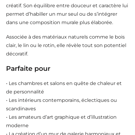
créatif. Son équilibre entre douceur et caractère lui
permet d’habiller un mur seul ou de s’intégrer
dans une composition murale plus élaborée.
Associée à des matériaux naturels comme le bois
clair, le lin ou le rotin, elle révèle tout son potentiel
décoratif.
Parfaite pour
• Les chambres et salons en quête de chaleur et
de personnalité
• Les intérieurs contemporains, éclectiques ou
scandinaves
• Les amateurs d’art graphique et d’illustration
moderne
• La création d’un mur de galerie harmonieux et