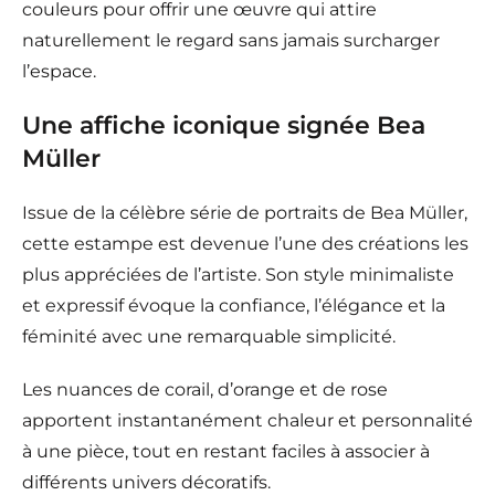
couleurs pour offrir une œuvre qui attire
naturellement le regard sans jamais surcharger
l’espace.
Une affiche iconique signée Bea
Müller
Issue de la célèbre série de portraits de Bea Müller,
cette estampe est devenue l’une des créations les
plus appréciées de l’artiste. Son style minimaliste
et expressif évoque la confiance, l’élégance et la
féminité avec une remarquable simplicité.
Les nuances de corail, d’orange et de rose
apportent instantanément chaleur et personnalité
à une pièce, tout en restant faciles à associer à
différents univers décoratifs.