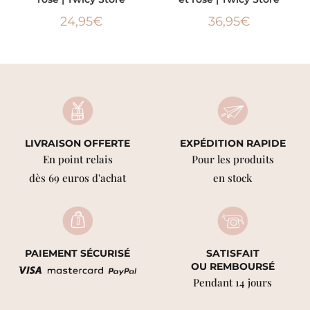
24,95
€
36,95
€
LIVRAISON OFFERTE
EXPÉDITION RAPIDE
En point relais
Pour les produits
dès 69 euros d'achat
en stock
PAIEMENT SÉCURISÉ
SATISFAIT
OU REMBOURSÉ
Pendant 14 jours