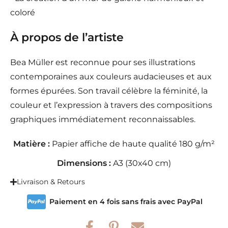
coloré
À propos de l’artiste
Bea Müller est reconnue pour ses illustrations
contemporaines aux couleurs audacieuses et aux
formes épurées. Son travail célèbre la féminité, la
couleur et l’expression à travers des compositions
graphiques immédiatement reconnaissables.
Matière :
Papier affiche de haute qualité 180 g/m²
Dimensions :
A3 (30x40 cm)
Livraison & Retours
Paiement en 4 fois sans frais avec PayPal