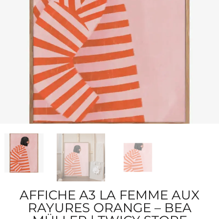
AFFICHE A3 LA FEMME AUX
RAYURES ORANGE – BEA