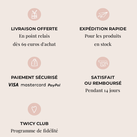
LIVRAISON OFFERTE
EXPÉDITION RAPIDE
En point relais
Pour les produits
dès 69 euros d'achat
en stock
PAIEMENT SÉCURISÉ
SATISFAIT
OU REMBOURSÉ
Pendant 14 jours
TWICY CLUB
Programme de fidélité