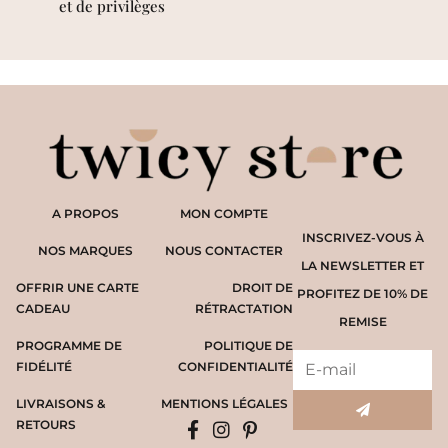
et de privilèges
A PROPOS
MON COMPTE
INSCRIVEZ-VOUS À
NOS MARQUES
NOUS CONTACTER
LA NEWSLETTER ET
OFFRIR UNE CARTE
DROIT DE
PROFITEZ DE 10% DE
CADEAU
RÉTRACTATION
REMISE
PROGRAMME DE
POLITIQUE DE
FIDÉLITÉ
CONFIDENTIALITÉ
LIVRAISONS &
MENTIONS LÉGALES
RETOURS