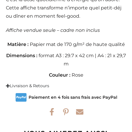
Cette affiche transforme n’importe quel petit-déj
ou dîner en moment feel-good.
Affiche vendue seule – cadre non inclus
Matière :
Papier mat de 170 g/m² de haute qualité
Dimensions :
format A3 : 29.7 x 42 cm | A4 : 21 x 29,7
m
Couleur :
Rose
Livraison & Retours
Paiement en 4 fois sans frais avec PayPal