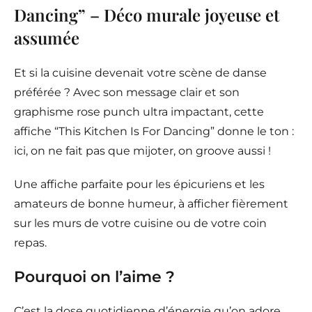
Dancing” – Déco murale joyeuse et
assumée
Et si la cuisine devenait votre scène de danse
préférée ? Avec son message clair et son
graphisme rose punch ultra impactant, cette
affiche “This Kitchen Is For Dancing” donne le ton :
ici, on ne fait pas que mijoter, on groove aussi !
Une affiche parfaite pour les épicuriens et les
amateurs de bonne humeur, à afficher fièrement
sur les murs de votre cuisine ou de votre coin
repas.
Pourquoi on l’aime ?
C’est la dose quotidienne d’énergie qu’on adore.