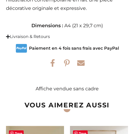
décorative originale et expressive.
Dimensions :
A4 (21 x 29,7 cm)
Livraison & Retours
Paiement en 4 fois sans frais avec PayPal
Affiche vendue sans cadre
VOUS AIMEREZ AUSSI
Save
Save