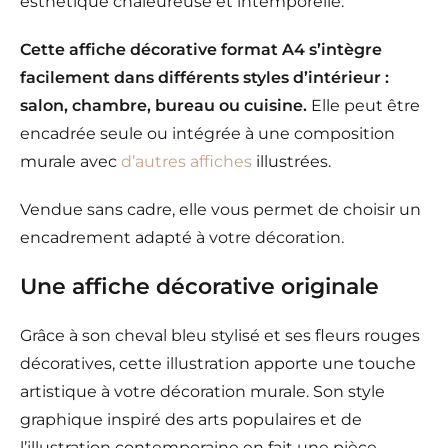
esthétique chaleureuse et intemporelle.
Cette affiche décorative format A4 s’intègre
facilement dans différents styles d’intérieur :
salon, chambre, bureau ou cuisine.
Elle peut être
encadrée seule ou intégrée à une composition
murale avec
d’autres affiches
illustrées.
Vendue sans cadre, elle vous permet de choisir un
encadrement adapté à votre décoration.
Une affiche décorative originale
Grâce à son cheval bleu stylisé et ses fleurs rouges
décoratives, cette illustration apporte une touche
artistique à votre décoration murale. Son style
graphique inspiré des arts populaires et de
l’illustration contemporaine en fait une pièce