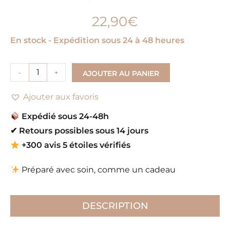
22,90
€
En stock - Expédition sous 24 à 48 heures
-
+
AJOUTER AU PANIER
Ajouter aux favoris
Expédié sous 24-48h
✔
Retours possibles sous 14 jours
+300 avis 5 étoiles vérifiés
Préparé avec soin, comme un cadeau
DESCRIPTION