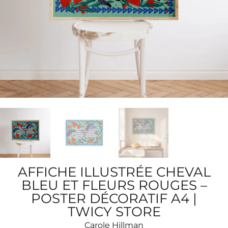
AFFICHE ILLUSTRÉE CHEVAL
BLEU ET FLEURS ROUGES –
POSTER DÉCORATIF A4 |
TWICY STORE
Carole Hillman