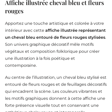
Affiche illustrée cheval bleu et fleurs
rouges
Apportez une touche artistique et colorée à votre
intérieur avec cette
affiche illustrée représentant
un cheval bleu entouré de fleurs rouges stylisées
.
Son univers graphique décoratif mêle motifs
végétaux et composition folklorique pour créer
une illustration à la fois poétique et
contemporaine.
Au centre de l’illustration, un cheval bleu stylisé est
entouré de fleurs rouges et de feuillages décoratifs
qui encadrent la scène. Les couleurs vibrantes et
les motifs graphiques donnent à cette affiche une
forte présence visuelle tout en conservant une