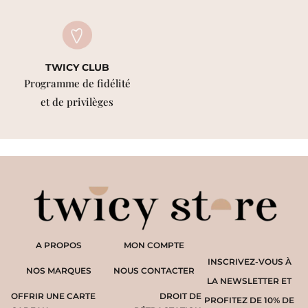
TWICY CLUB
Programme de fidélité
et de privilèges
A PROPOS
MON COMPTE
INSCRIVEZ-VOUS À
NOS MARQUES
NOUS CONTACTER
LA NEWSLETTER ET
OFFRIR UNE CARTE
DROIT DE
PROFITEZ DE 10% DE