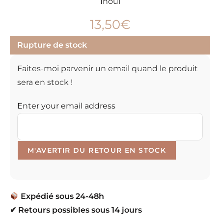
Inoui
13,50
€
Rupture de stock
Faites-moi parvenir un email quand le produit
sera en stock !
Enter your email address
Expédié sous 24-48h
✔
Retours possibles sous 14 jours