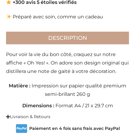
+300 avis 5 étoiles vérifiés
Préparé avec soin, comme un cadeau
DESCRIPTION
Pour voir la vie du bon côté, craquez sur notre
affiche « Oh Yes! ». On adore son design original qui
distillera une note de gaité à votre décoration.
Matière :
Impression sur papier qualité premium
semi-brillant 260 g
Dimensions :
Format A4 / 21 x 29.7 cm
Livraison & Retours
Paiement en 4 fois sans frais avec PayPal