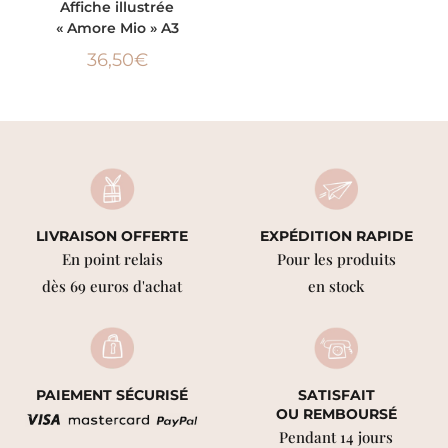
Affiche illustrée
« Amore Mio » A3
36,50
€
LIVRAISON OFFERTE
EXPÉDITION RAPIDE
En point relais
Pour les produits
dès 69 euros d'achat
en stock
PAIEMENT SÉCURISÉ
SATISFAIT
OU REMBOURSÉ
Pendant 14 jours