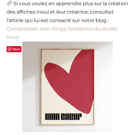
Si vous voulez en apprendre plus sur la création
des affiches Inoui et leur créatrice, consultez
l’article qui lui est consacré sur notre blog :
Conversation avec Kinga, fondatrice du studio
Inoui
Save