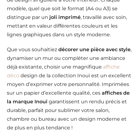
modèle, quel que soit le format (A4 ou A3) se
distingue par un
joli imprimé
, travaillé avec soin,
mettant en valeur différentes couleurs et les
lignes graphiques dans un style moderne.
Que vous souhaitiez
décorer une pièce avec style
,
dynamiser un mur ou compléter une ambiance
déjà existante, choisir une magnifique
affiche
déco
design de la collection Inouï est un excellent
moyen d’exprimer votre personnalité. Imprimées
sur un papier d’excellente qualité, ces
affiches de
la marque Inouï
garantissent un rendu précis et
durable, parfait pour sublimer votre salon,
chambre ou bureau avec un design moderne et
de plus en plus tendance !