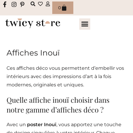
0
Affiches Inouï
Ces affiches déco vous permettent d’embellir vos
intérieurs avec des impressions d’art à la fois
modernes, originales et uniques.
Quelle affiche inouï choisir dans
notre gamme d’affiches déco ?
Avec un
poster Inouï
, vous apportez une touche
de design singulière à votre intérieur. Chaque