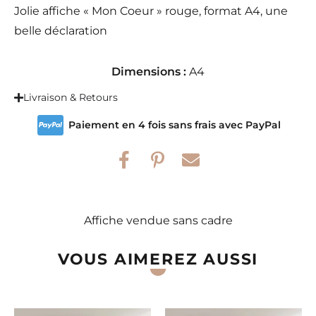
Jolie affiche « Mon Coeur » rouge, format A4, une
belle déclaration
Dimensions :
A4
Livraison & Retours
Paiement en 4 fois sans frais avec PayPal
Affiche vendue sans cadre
VOUS AIMEREZ AUSSI