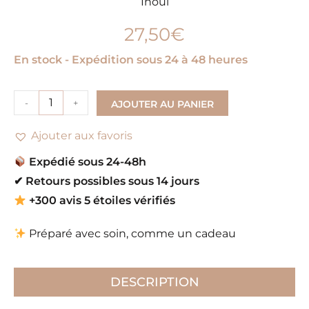
Inoui
27,50
€
En stock - Expédition sous 24 à 48 heures
-
+
AJOUTER AU PANIER
Ajouter aux favoris
Expédié sous 24-48h
✔
Retours possibles sous 14 jours
+300 avis 5 étoiles vérifiés
Préparé avec soin, comme un cadeau
DESCRIPTION