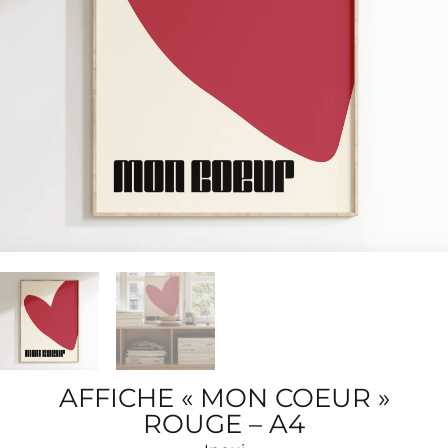
AFFICHE « MON COEUR »
ROUGE – A4