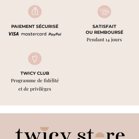
PAIEMENT SÉCURISÉ
SATISFAIT
OU REMBOURSÉ
Pendant 14 jours
TWICY CLUB
Programme de fidélité
et de privilèges