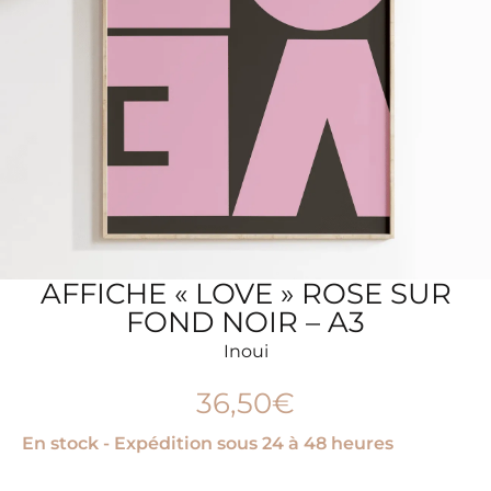
AFFICHE « LOVE » ROSE SUR
FOND NOIR – A3
Inoui
36,50
€
En stock - Expédition sous 24 à 48 heures