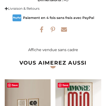
Livraison & Retours
Paiement en 4 fois sans frais avec PayPal
Affiche vendue sans cadre
VOUS AIMEREZ AUSSI
Save
Save