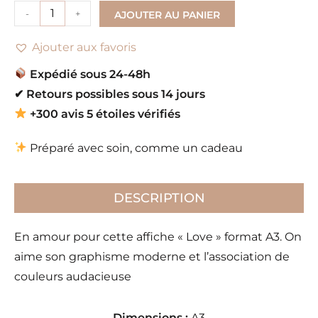
-
+
AJOUTER AU PANIER
Ajouter aux favoris
Expédié sous 24-48h
✔
Retours possibles sous 14 jours
+300 avis 5 étoiles vérifiés
Préparé avec soin, comme un cadeau
DESCRIPTION
En amour pour cette affiche « Love » format A3. On
aime son graphisme moderne et l’association de
couleurs audacieuse
Dimensions :
A3