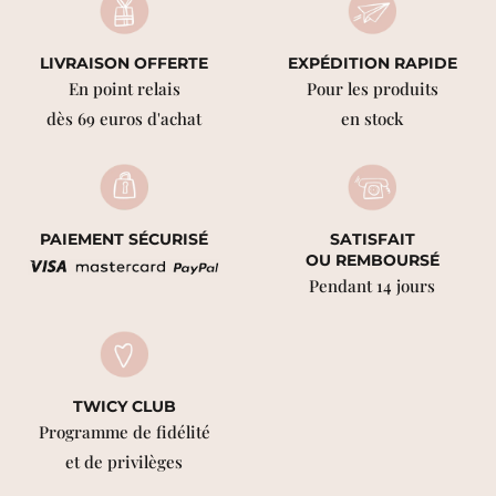
LIVRAISON OFFERTE
EXPÉDITION RAPIDE
En point relais
Pour les produits
dès 69 euros d'achat
en stock
PAIEMENT SÉCURISÉ
SATISFAIT
OU REMBOURSÉ
Pendant 14 jours
TWICY CLUB
Programme de fidélité
et de privilèges