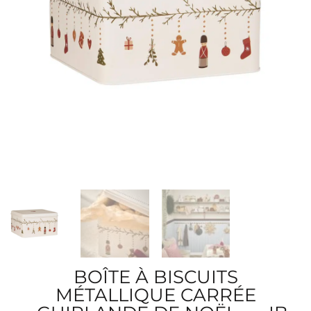
BOÎTE À BISCUITS
MÉTALLIQUE CARRÉE