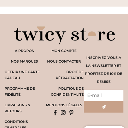
A PROPOS
MON COMPTE
INSCRIVEZ-VOUS À
NOS MARQUES
NOUS CONTACTER
LA NEWSLETTER ET
OFFRIR UNE CARTE
DROIT DE
PROFITEZ DE 10% DE
CADEAU
RÉTRACTATION
REMISE
PROGRAMME DE
POLITIQUE DE
FIDÉLITÉ
CONFIDENTIALITÉ
LIVRAISONS &
MENTIONS LÉGALES
RETOURS
CONDITIONS
GÉNÉRALES