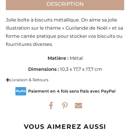
DESCRIPTION
Jolie boîte à biscuits métallique. On aime sa jolie
illustration sur le thème « Guirlande de Noël » et sa
forme carrée pratique pour stocker vos biscuits ou
fournitures diverses.
Matière :
Métal
Dimensions :
10,3 x 17,7 x 17,7 cm
Livraison & Retours
Paiement en 4 fois sans frais avec PayPal
VOUS AIMEREZ AUSSI