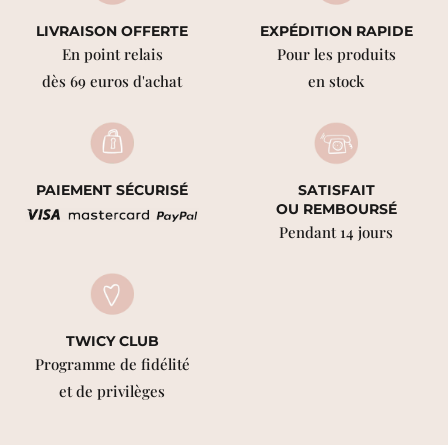
LIVRAISON OFFERTE
EXPÉDITION RAPIDE
En point relais
Pour les produits
dès 69 euros d'achat
en stock
PAIEMENT SÉCURISÉ
SATISFAIT
OU REMBOURSÉ
Pendant 14 jours
TWICY CLUB
Programme de fidélité
et de privilèges