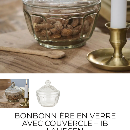
BONBONNIÈRE EN VERRE
AVEC COUVERCLE – IB