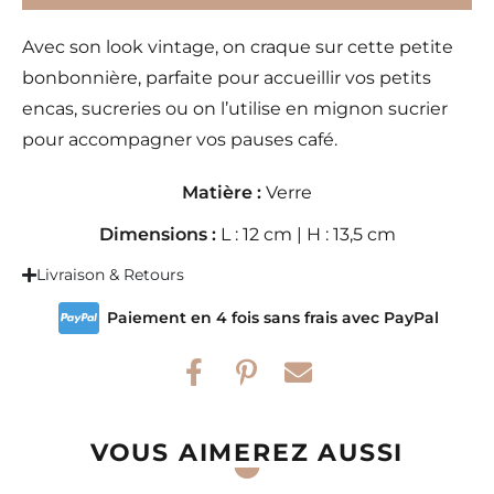
Avec son look vintage, on craque sur cette petite
bonbonnière, parfaite pour accueillir vos petits
encas, sucreries ou on l’utilise en mignon sucrier
pour accompagner vos pauses café.
Matière :
Verre
Dimensions :
L : 12 cm | H : 13,5 cm
Livraison & Retours
Paiement en 4 fois sans frais avec PayPal
VOUS AIMEREZ AUSSI