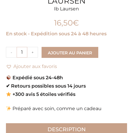
LAURSEN
Ib Laursen
16,50
€
En stock - Expédition sous 24 à 48 heures
-
+
AJOUTER AU PANIER
Ajouter aux favoris
Expédié sous 24-48h
✔
Retours possibles sous 14 jours
+300 avis 5 étoiles vérifiés
Préparé avec soin, comme un cadeau
DESCRIPTION