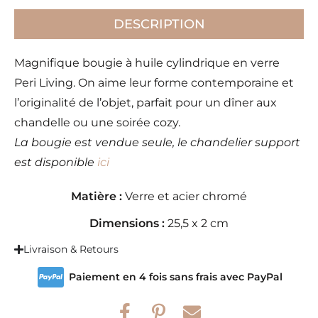
DESCRIPTION
Magnifique bougie à huile cylindrique en verre
Peri Living. On aime leur forme contemporaine et
l’originalité de l’objet, parfait pour un dîner aux
chandelle ou une soirée cozy.
La bougie est vendue seule, le chandelier support
est disponible
ici
Matière :
Verre et acier chromé
Dimensions :
25,5 x 2 cm
Livraison & Retours
Paiement en 4 fois sans frais avec PayPal