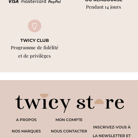
Pendant 14 jours
TWICY CLUB
Programme de fidélité
et de privilèges
A PROPOS
MON COMPTE
INSCRIVEZ-VOUS À
NOS MARQUES
NOUS CONTACTER
LA NEWSLETTER ET