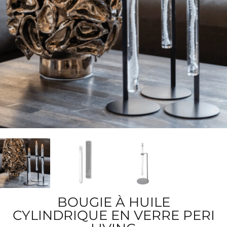
BOUGIE À HUILE
CYLINDRIQUE EN VERRE PERI