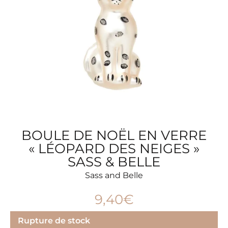
BOULE DE NOËL EN VERRE
« LÉOPARD DES NEIGES »
SASS & BELLE
Sass and Belle
9,40
€
Rupture de stock