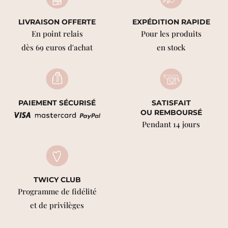
LIVRAISON OFFERTE
EXPÉDITION RAPIDE
En point relais
Pour les produits
dès 69 euros d'achat
en stock
PAIEMENT SÉCURISÉ
SATISFAIT
OU REMBOURSÉ
Pendant 14 jours
TWICY CLUB
Programme de fidélité
et de privilèges