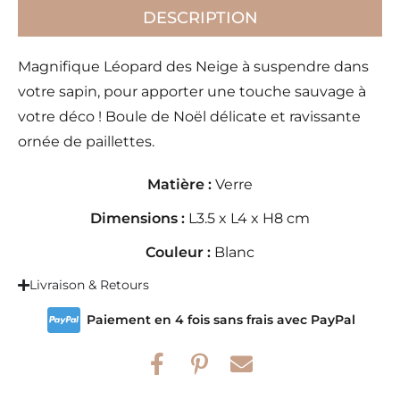
DESCRIPTION
Magnifique Léopard des Neige à suspendre dans
votre sapin, pour apporter une touche sauvage à
votre déco ! Boule de Noël délicate et ravissante
ornée de paillettes.
Matière :
Verre
Dimensions :
L3.5 x L4 x H8 cm
Couleur :
Blanc
Livraison & Retours
Paiement en 4 fois sans frais avec PayPal