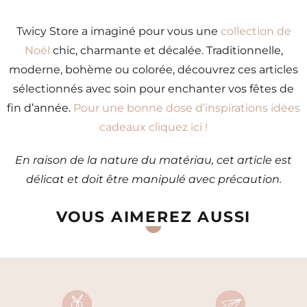
Twicy Store a imaginé pour vous une
collection de
Noël
chic, charmante et décalée. Traditionnelle,
moderne, bohème ou colorée, découvrez ces articles
sélectionnés avec soin pour enchanter vos fêtes de
fin d’année.
Pour une bonne dose d’inspirations idées
cadeaux cliquez ici !
En raison de la nature du matériau, cet article est
délicat et doit être manipulé avec précaution.
VOUS AIMEREZ AUSSI