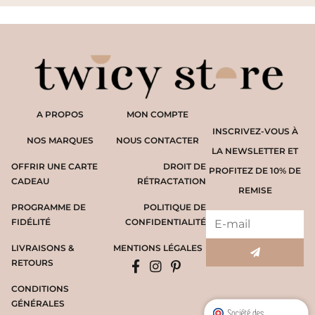
A PROPOS
MON COMPTE
INSCRIVEZ-VOUS À
NOS MARQUES
NOUS CONTACTER
LA NEWSLETTER ET
OFFRIR UNE CARTE
DROIT DE
PROFITEZ DE 10% DE
CADEAU
RÉTRACTATION
REMISE
PROGRAMME DE
POLITIQUE DE
FIDÉLITÉ
CONFIDENTIALITÉ
LIVRAISONS &
MENTIONS LÉGALES
RETOURS
CONDITIONS
GÉNÉRALES