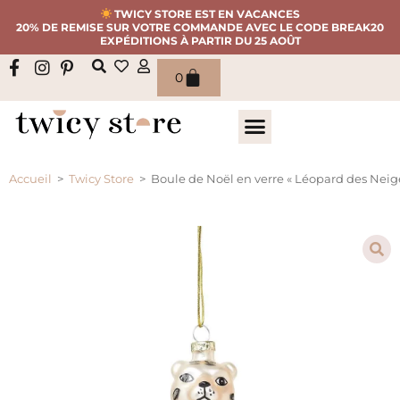
TWICY STORE EST EN VACANCES
20% DE REMISE SUR VOTRE COMMANDE AVEC LE CODE BREAK20
EXPÉDITIONS À PARTIR DU 25 AOÛT
0
Accueil
>
Twicy Store
>
Boule de Noël en verre « Léopard des Neige