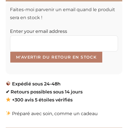
Faites-moi parvenir un email quand le produit
sera en stock !
Enter your email address
Expédié sous 24-48h
✔
Retours possibles sous 14 jours
+300 avis 5 étoiles vérifiés
Préparé avec soin, comme un cadeau