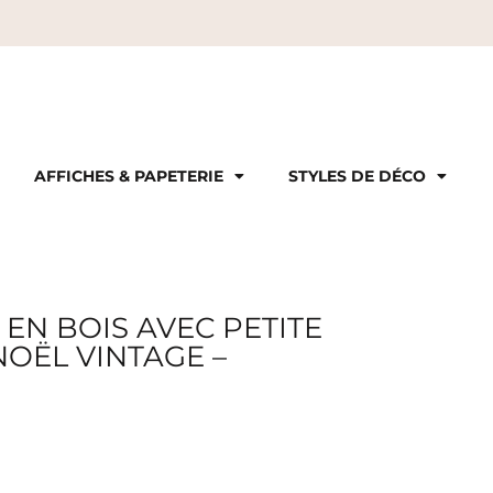
AFFICHES & PAPETERIE
STYLES DE DÉCO
 EN BOIS AVEC PETITE
OËL VINTAGE –