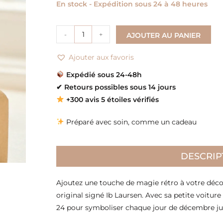
En stock - Expédition sous 24 à 48 heures
-
+
AJOUTER AU PANIER
Ajouter aux favoris
Expédié sous 24-48h
✔
Retours possibles sous 14 jours
+300 avis 5 étoiles vérifiés
Préparé avec soin, comme un cadeau
DESCRIP
Ajoutez une touche de magie rétro à votre déco 
original signé Ib Laursen. Avec sa petite voiture
24 pour symboliser chaque jour de décembre ju