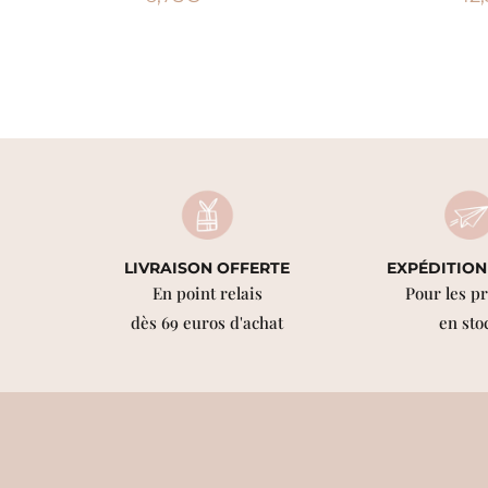
LIVRAISON OFFERTE
EXPÉDITION
En point relais
Pour les p
dès 69 euros d'achat
en sto