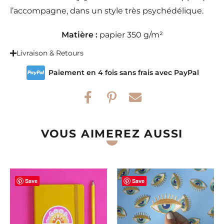
l’accompagne, dans un style très psychédélique.
Matière :
papier 350 g/m²
Livraison & Retours
Paiement en 4 fois sans frais avec PayPal
VOUS AIMEREZ AUSSI
Save
Save