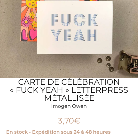
CARTE DE CÉLÉBRATION
« FUCK YEAH » LETTERPRESS
MÉTALLISÉE
Imogen Owen
3,70
€
En stock - Expédition sous 24 à 48 heures