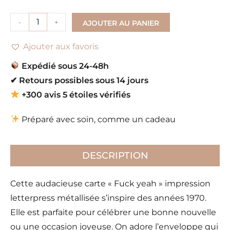
-
+
AJOUTER AU PANIER
Ajouter aux favoris
Expédié sous 24-48h
✔
Retours possibles sous 14 jours
+300 avis 5 étoiles vérifiés
Préparé avec soin, comme un cadeau
DESCRIPTION
Cette audacieuse carte « Fuck yeah » impression
letterpress métallisée s’inspire des années 1970.
Elle est parfaite pour célébrer une bonne nouvelle
ou une occasion joyeuse. On adore l’enveloppe qui