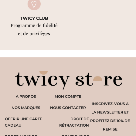
TWICY CLUB
Programme de fidélité
et de privilèges
A PROPOS
MON COMPTE
INSCRIVEZ-VOUS À
NOS MARQUES
NOUS CONTACTER
LA NEWSLETTER ET
OFFRIR UNE CARTE
DROIT DE
PROFITEZ DE 10% DE
CADEAU
RÉTRACTATION
REMISE