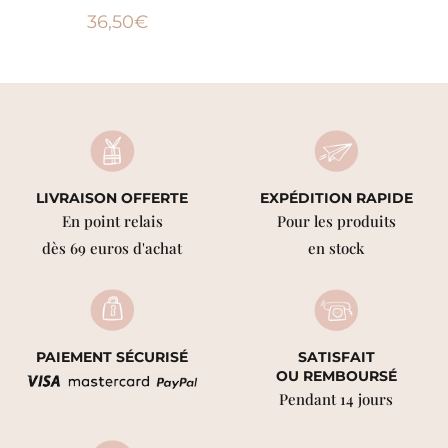
36,50
€
LIVRAISON OFFERTE
EXPÉDITION RAPIDE
En point relais
Pour les produits
dès 69 euros d'achat
en stock
PAIEMENT SÉCURISÉ
SATISFAIT
OU REMBOURSÉ
Pendant 14 jours