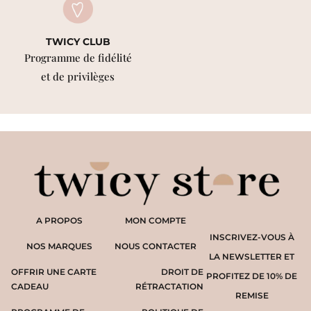
TWICY CLUB
Programme de fidélité
et de privilèges
A PROPOS
MON COMPTE
INSCRIVEZ-VOUS À
NOS MARQUES
NOUS CONTACTER
LA NEWSLETTER ET
OFFRIR UNE CARTE
DROIT DE
PROFITEZ DE 10% DE
CADEAU
RÉTRACTATION
REMISE