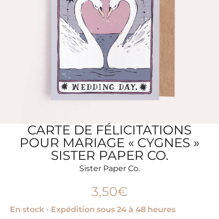
CARTE DE FÉLICITATIONS
POUR MARIAGE « CYGNES »
SISTER PAPER CO.
Sister Paper Co.
3,50
€
En stock - Expédition sous 24 à 48 heures