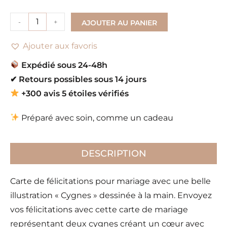
-
+
AJOUTER AU PANIER
Ajouter aux favoris
Expédié sous 24-48h
✔
Retours possibles sous 14 jours
+300 avis 5 étoiles vérifiés
Préparé avec soin, comme un cadeau
DESCRIPTION
Carte de félicitations pour mariage avec une belle
illustration « Cygnes » dessinée à la main. Envoyez
vos félicitations avec cette carte de mariage
représentant deux cygnes créant un cœur avec