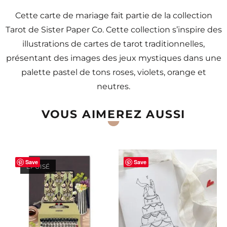
Cette carte de mariage fait partie de la collection
Tarot de Sister Paper Co. Cette collection s’inspire des
illustrations de cartes de tarot traditionnelles,
présentant des images des jeux mystiques dans une
palette pastel de tons roses, violets, orange et
neutres.
VOUS AIMEREZ AUSSI
Save
Save
ÉPUISÉ