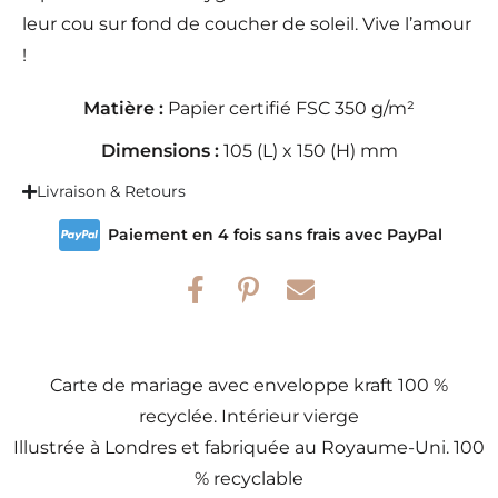
leur cou sur fond de coucher de soleil. Vive l’amour
!
Matière :
Papier certifié FSC 350 g/m²
Dimensions :
105 (L) x 150 (H) mm
Livraison & Retours
Paiement en 4 fois sans frais avec PayPal
Carte de mariage avec enveloppe kraft 100 %
recyclée. Intérieur vierge
Illustrée à Londres et fabriquée au Royaume-Uni. 100
% recyclable