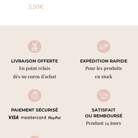
3,50
€
LIVRAISON OFFERTE
EXPÉDITION RAPIDE
En point relais
Pour les produits
dès 69 euros d'achat
en stock
PAIEMENT SÉCURISÉ
SATISFAIT
OU REMBOURSÉ
Pendant 14 jours