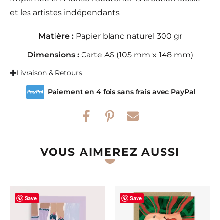
et les artistes indépendants
Matière :
Papier blanc naturel 300 gr
Dimensions :
Carte A6 (105 mm x 148 mm)
Livraison & Retours
Paiement en 4 fois sans frais avec PayPal
VOUS AIMEREZ AUSSI
Save
Save