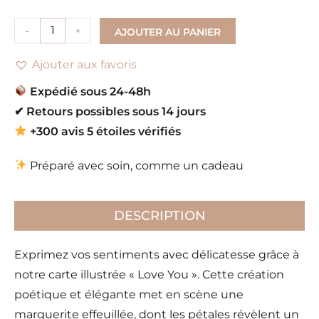
-
+
AJOUTER AU PANIER
Ajouter aux favoris
Expédié sous 24-48h
✔
Retours possibles sous 14 jours
+300 avis 5 étoiles vérifiés
Préparé avec soin, comme un cadeau
DESCRIPTION
Exprimez vos sentiments avec délicatesse grâce à
notre carte illustrée « Love You ». Cette création
poétique et élégante met en scène une
marguerite effeuillée, dont les pétales révèlent un