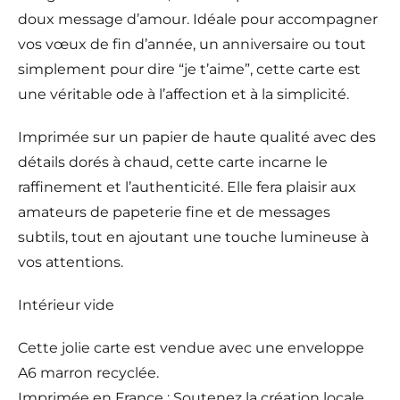
doux message d’amour. Idéale pour accompagner
vos vœux de fin d’année, un anniversaire ou tout
simplement pour dire “je t’aime”, cette carte est
une véritable ode à l’affection et à la simplicité.
Imprimée sur un papier de haute qualité avec des
détails dorés à chaud, cette carte incarne le
raffinement et l’authenticité. Elle fera plaisir aux
amateurs de papeterie fine et de messages
subtils, tout en ajoutant une touche lumineuse à
vos attentions.
Intérieur vide
Cette jolie carte est vendue avec une enveloppe
A6 marron recyclée.
Imprimée en France : Soutenez la création locale