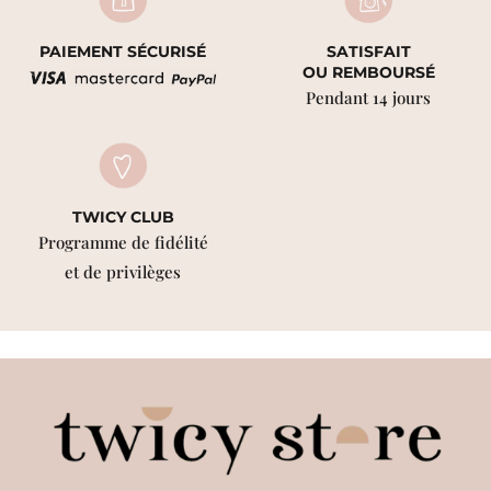
PAIEMENT SÉCURISÉ
SATISFAIT
OU REMBOURSÉ
Pendant 14 jours
TWICY CLUB
Programme de fidélité
et de privilèges