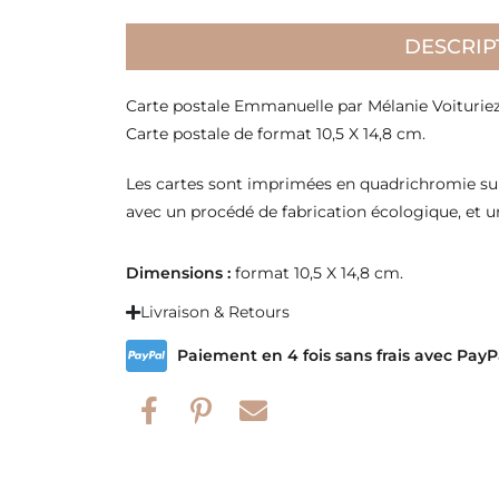
DESCRIP
Carte postale Emmanuelle par Mélanie Voiturie
Carte postale de format 10,5 X 14,8 cm.
Les cartes sont imprimées en quadrichromie sur
avec un procédé de fabrication écologique, et u
Dimensions :
format 10,5 X 14,8 cm.
Livraison & Retours
Paiement en 4 fois sans frais avec PayP