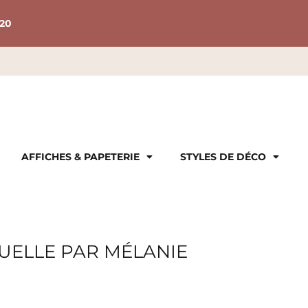
20
AFFICHES & PAPETERIE
STYLES DE DÉCO
UELLE PAR MÉLANIE