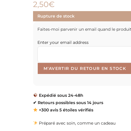
2,50
€
Rupture de stock
Faites-moi parvenir un email quand le produit
Enter your email address
Expédié sous 24-48h
✔
Retours possibles sous 14 jours
+300 avis 5 étoiles vérifiés
Préparé avec soin, comme un cadeau