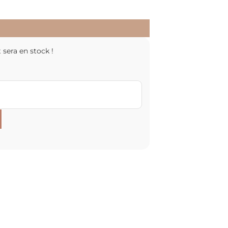
 sera en stock !