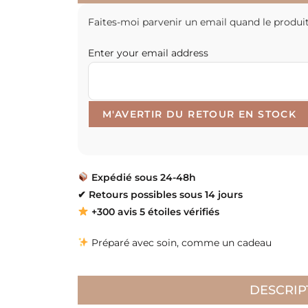
Faites-moi parvenir un email quand le produit
Enter your email address
Expédié sous 24-48h
✔
Retours possibles sous 14 jours
+300 avis 5 étoiles vérifiés
Préparé avec soin, comme un cadeau
DESCRIP