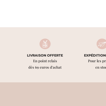
LIVRAISON OFFERTE
EXPÉDITION
En point relais
Pour les p
dès 69 euros d'achat
en sto