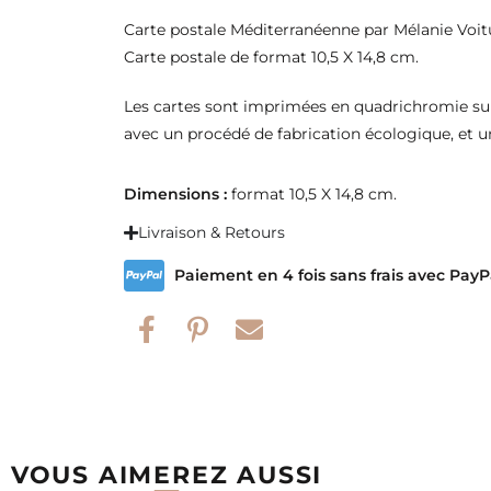
Carte postale Méditerranéenne par Mélanie Voit
Carte postale de format 10,5 X 14,8 cm.
Les cartes sont imprimées en quadrichromie sur
avec un procédé de fabrication écologique, et u
Dimensions :
format 10,5 X 14,8 cm.
Livraison & Retours
Paiement en 4 fois sans frais avec PayP
VOUS AIMEREZ AUSSI