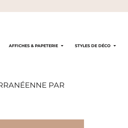
AFFICHES & PAPETERIE
STYLES DE DÉCO
ERRANÉENNE PAR