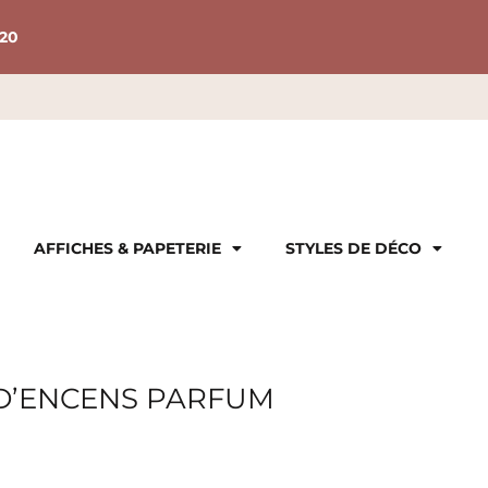
20
AFFICHES & PAPETERIE
STYLES DE DÉCO
 D’ENCENS PARFUM