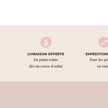
LIVRAISON OFFERTE
EXPÉDITION
En point relais
Pour les p
dès 69 euros d'achat
en sto