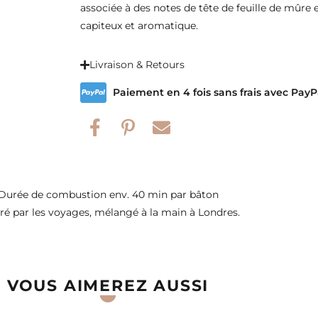
associée à des notes de tête de feuille de mûre
capiteux et aromatique.
Livraison & Retours
Paiement en 4 fois sans frais avec PayP
Durée de combustion env. 40 min par bâton
iré par les voyages, mélangé à la main à Londres.
VOUS AIMEREZ AUSSI