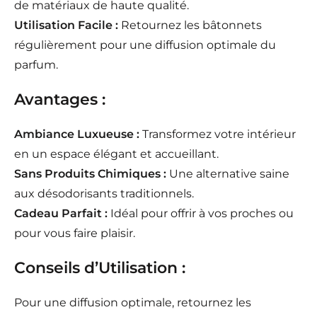
de matériaux de haute qualité.
Utilisation Facile :
Retournez les bâtonnets
régulièrement pour une diffusion optimale du
parfum.
Avantages :
Ambiance Luxueuse :
Transformez votre intérieur
en un espace élégant et accueillant.
Sans Produits Chimiques :
Une alternative saine
aux désodorisants traditionnels.
Cadeau Parfait :
Idéal pour offrir à vos proches ou
pour vous faire plaisir.
Conseils d’Utilisation :
Pour une diffusion optimale, retournez les