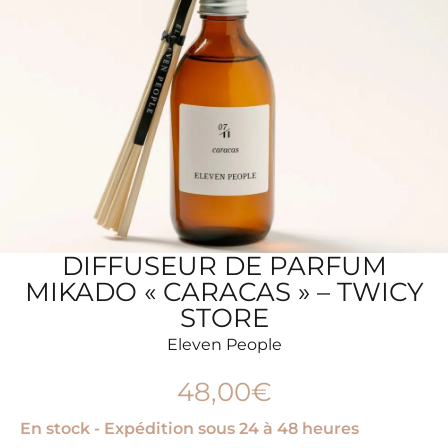
DIFFUSEUR DE PARFUM
MIKADO « CARACAS » – TWICY
STORE
Eleven People
48,00
€
En stock - Expédition sous 24 à 48 heures