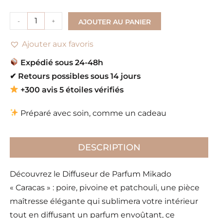
-
+
AJOUTER AU PANIER
Ajouter aux favoris
Expédié sous 24-48h
✔
Retours possibles sous 14 jours
+300 avis 5 étoiles vérifiés
Préparé avec soin, comme un cadeau
DESCRIPTION
Découvrez le Diffuseur de Parfum Mikado
« Caracas » : poire, pivoine et patchouli, une pièce
maîtresse élégante qui sublimera votre intérieur
tout en diffusant un parfum envoûtant, ce