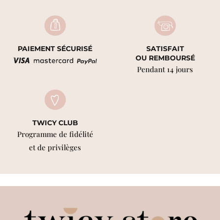
PAIEMENT SÉCURISÉ
SATISFAIT
OU REMBOURSÉ
Pendant 14 jours
TWICY CLUB
Programme de fidélité
et de privilèges