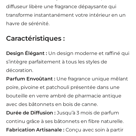
diffuseur libère une fragrance dépaysante qui
transforme instantanément votre intérieur en un
havre de sérénité.
Caractéristiques :
Design Élégant :
Un design moderne et raffiné qui
s’intègre parfaitement à tous les styles de
décoration.
Parfum Envoûtant :
Une fragrance unique mêlant
poire, pivoine et patchouli présentée dans une
bouteille en verre ambré de pharmacie antique
avec des bâtonnets en bois de canne.
Durée de Diffusion :
Jusqu’à 3 mois de parfum
continu grâce à ses bâtonnets en fibre naturelle.
Fabrication Artisanale :
Conçu avec soin à partir