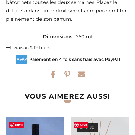
bâtonnets toutes les deux semaines. Placez le
diffuseur dans un endroit sec et aéré pour profiter
pleinement de son parfum.
Dimensions :
250 ml
Livraison & Retours
Paiement en 4 fois sans frais avec PayPal
VOUS AIMEREZ AUSSI
Save
Save
ÉPUISÉ