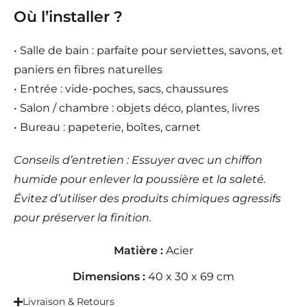
Où l’installer ?
• Salle de bain : parfaite pour serviettes, savons, et
paniers en fibres naturelles
• Entrée : vide-poches, sacs, chaussures
• Salon / chambre : objets déco, plantes, livres
• Bureau : papeterie, boîtes, carnet
Conseils d’entretien : Essuyer avec un chiffon
humide pour enlever la poussière et la saleté.
Évitez d’utiliser des produits chimiques agressifs
pour préserver la finition.
Matière :
Acier
Dimensions :
40 x 30 x 69 cm
Livraison & Retours