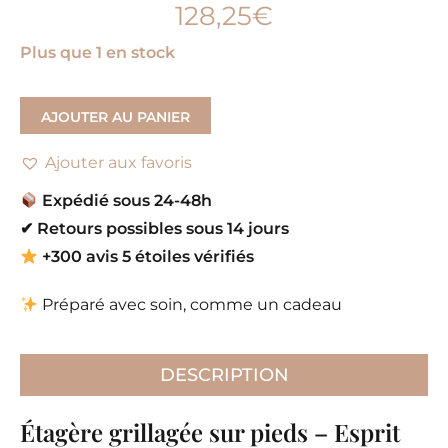
128,25
€
Plus que 1 en stock
AJOUTER AU PANIER
Ajouter aux favoris
Expédié sous 24-48h
✔
Retours possibles sous 14 jours
+300 avis 5 étoiles vérifiés
Préparé avec soin, comme un cadeau
DESCRIPTION
Étagère grillagée sur pieds – Esprit