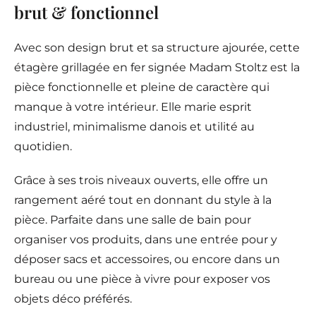
brut & fonctionnel
Avec son design brut et sa structure ajourée, cette
étagère grillagée en fer signée Madam Stoltz est la
pièce fonctionnelle et pleine de caractère qui
manque à votre intérieur. Elle marie esprit
industriel, minimalisme danois et utilité au
quotidien.
Grâce à ses trois niveaux ouverts, elle offre un
rangement aéré tout en donnant du style à la
pièce. Parfaite dans une salle de bain pour
organiser vos produits, dans une entrée pour y
déposer sacs et accessoires, ou encore dans un
bureau ou une pièce à vivre pour exposer vos
objets déco préférés.