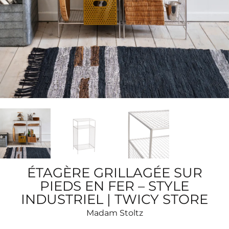
ÉTAGÈRE GRILLAGÉE SUR
PIEDS EN FER – STYLE
INDUSTRIEL | TWICY STORE
Madam Stoltz