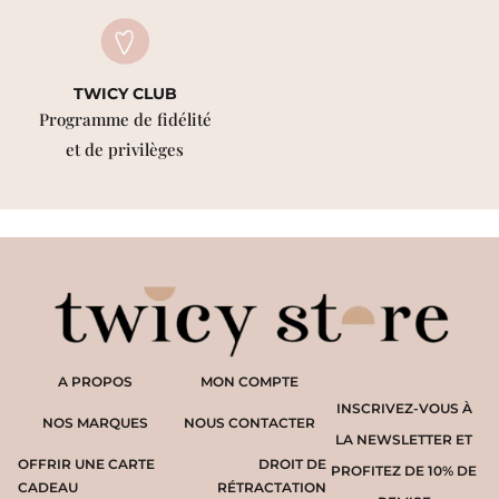
TWICY CLUB
Programme de fidélité
et de privilèges
A PROPOS
MON COMPTE
INSCRIVEZ-VOUS À
NOS MARQUES
NOUS CONTACTER
LA NEWSLETTER ET
OFFRIR UNE CARTE
DROIT DE
PROFITEZ DE 10% DE
CADEAU
RÉTRACTATION