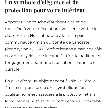
Un symbole d’élégance et de
protection pour votre intérieur
Apportez une touche d’authenticité et de
caractère à votre décoration avec cette véritable
étoile Amish Noir, fabriquée à la main par la
communauté Amish du comté de Lancaster
(Pennsylvanie, USA). Confectionnée à partir de tôle
en zinc recyclée, elle incarne à la fois la tradition et
l’engagement pour une fabrication artisanale et
durable.
En plus d’être un objet décoratif unique, l’étoile
Amish est porteuse d’une symbolique forte : la
couleur noire est associée à la protection et à la
force intérieure, faisant de cette étoile un véritable
talisman pour votre maison.