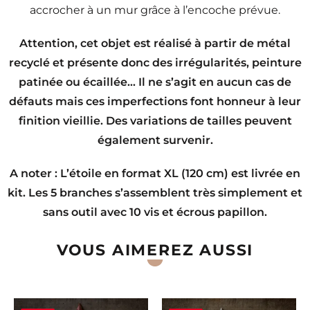
accrocher à un mur grâce à l’encoche prévue.
Attention, cet objet est réalisé à partir de métal
recyclé et présente donc des irrégularités, peinture
patinée ou écaillée… Il ne s’agit en aucun cas de
défauts mais ces imperfections font honneur à leur
finition vieillie. Des variations de tailles peuvent
également survenir.
A noter : L’étoile en format XL (120 cm) est livrée en
kit. Les 5 branches s’assemblent très simplement et
sans outil avec 10 vis et écrous papillon.
VOUS AIMEREZ AUSSI