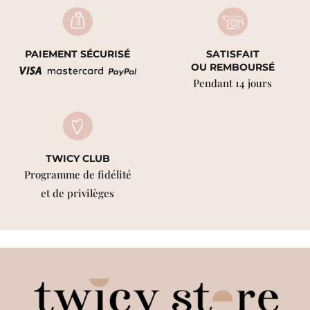
PAIEMENT SÉCURISÉ
SATISFAIT
OU REMBOURSÉ
Pendant 14 jours
TWICY CLUB
Programme de fidélité
et de privilèges