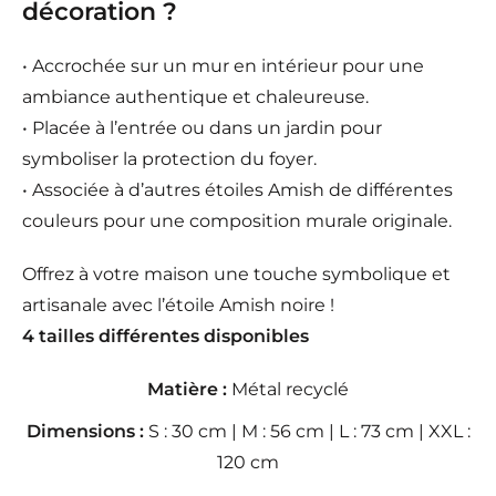
décoration ?
• Accrochée sur un mur en intérieur pour une
ambiance authentique et chaleureuse.
• Placée à l’entrée ou dans un jardin pour
symboliser la protection du foyer.
• Associée à d’autres étoiles Amish de différentes
couleurs pour une composition murale originale.
Offrez à votre maison une touche symbolique et
artisanale avec l’étoile Amish noire !
4 tailles différentes disponibles
Matière :
Métal recyclé
Dimensions :
S : 30 cm | M : 56 cm | L : 73 cm | XXL :
120 cm