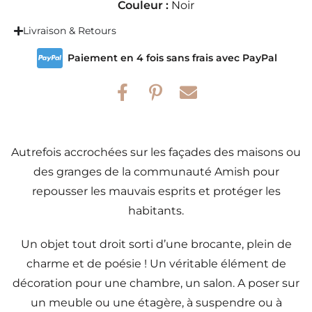
Couleur :
Noir
Livraison & Retours
Paiement en 4 fois sans frais avec PayPal
Autrefois accrochées sur les façades des maisons ou
des granges de la communauté Amish pour
repousser les mauvais esprits et protéger les
habitants.
Un objet tout droit sorti d’une brocante, plein de
charme et de poésie ! Un véritable élément de
décoration pour une chambre, un salon. A poser sur
un meuble ou une étagère, à suspendre ou à