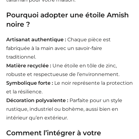
Pourquoi adopter une étoile Amish
noire ?
Artisanat authentique :
Chaque pièce est
fabriquée à la main avec un savoir-faire
traditionnel.
Matière recyclée :
Une étoile en tôle de zinc,
robuste et respectueuse de l’environnement.
Symbolique forte :
Le noir représente la protection
et la résilience.
Décoration polyvalente :
Parfaite pour un style
rustique, industriel ou bohème, aussi bien en
intérieur qu’en extérieur.
Comment l’intégrer à votre