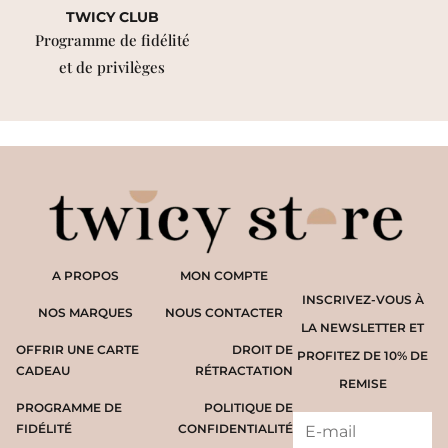
TWICY CLUB
Programme de fidélité
et de privilèges
A PROPOS
MON COMPTE
INSCRIVEZ-VOUS À
NOS MARQUES
NOUS CONTACTER
LA NEWSLETTER ET
OFFRIR UNE CARTE
DROIT DE
PROFITEZ DE 10% DE
CADEAU
RÉTRACTATION
REMISE
PROGRAMME DE
POLITIQUE DE
FIDÉLITÉ
CONFIDENTIALITÉ