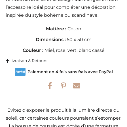
l’accessoire idéal pour compléter une décoration
inspirée du style bohème ou scandinave.
Matière :
Coton
Dimensions :
50 x 50 cm
Couleur :
Miel, rose, vert, blanc cassé
Livraison & Retours
Paiement en 4 fois sans frais avec PayPal
Évitez d’exposer le produit à la lumière directe du
soleil, car certaines couleurs pourraient s’estomper.
La housse de coussin est dotée d’une fermeture