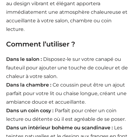
au design vibrant et élégant apportera
immédiatement une atmosphère chaleureuse et
accueillante à votre salon, chambre ou coin
lecture.
Comment l’utiliser ?
Dans le salon :
Disposez-le sur votre canapé ou
fauteuil pour ajouter une touche de couleur et de
chaleur à votre salon.
Dans la chambre :
Ce coussin peut être un ajout
parfait pour votre lit ou chaise longue, créant une
ambiance douce et accueillante.
Dans un coin cosy :
Parfait pour créer un coin
lecture ou détente où il est agréable de se poser.
Dans un intérieur bohème ou scandinave :
Les
teintes naturelles et le design aux franges en font