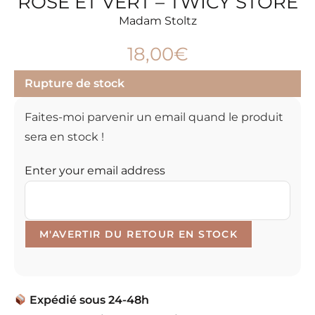
ROSE ET VERT – TWICY STORE
Madam Stoltz
18,00
€
Rupture de stock
Faites-moi parvenir un email quand le produit
sera en stock !
Enter your email address
Expédié sous 24-48h