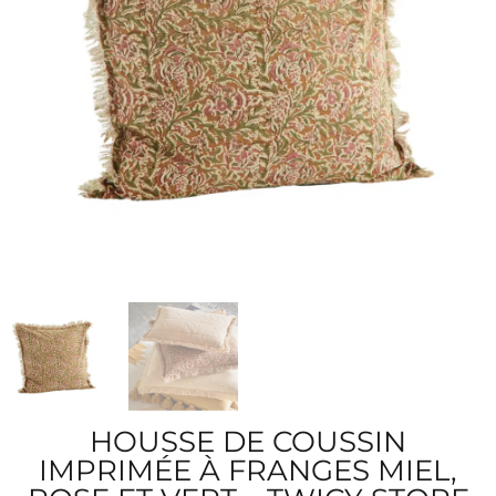
HOUSSE DE COUSSIN
IMPRIMÉE À FRANGES MIEL,