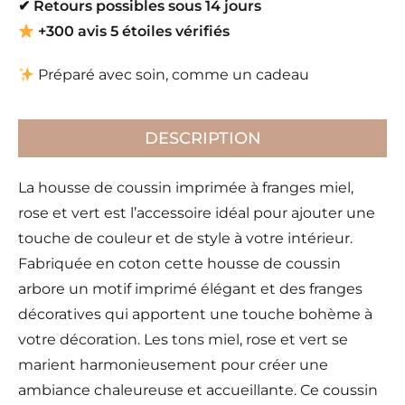
✔
Retours possibles sous 14 jours
+300 avis 5 étoiles vérifiés
Préparé avec soin, comme un cadeau
DESCRIPTION
La housse de coussin imprimée à franges miel,
rose et vert est l’accessoire idéal pour ajouter une
touche de couleur et de style à votre intérieur.
Fabriquée en coton cette housse de coussin
arbore un motif imprimé élégant et des franges
décoratives qui apportent une touche bohème à
votre décoration. Les tons miel, rose et vert se
marient harmonieusement pour créer une
ambiance chaleureuse et accueillante. Ce coussin