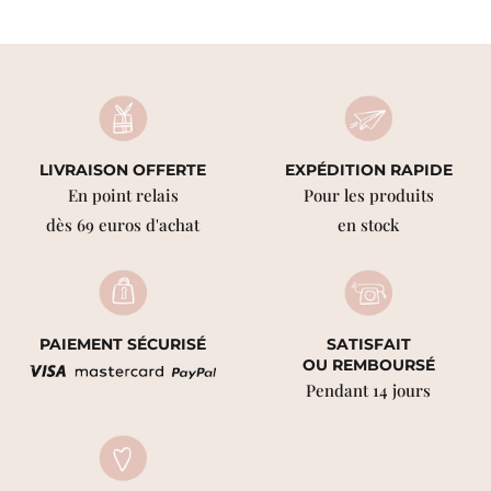
LIVRAISON OFFERTE
EXPÉDITION RAPIDE
En point relais
Pour les produits
dès 69 euros d'achat
en stock
PAIEMENT SÉCURISÉ
SATISFAIT
OU REMBOURSÉ
Pendant 14 jours