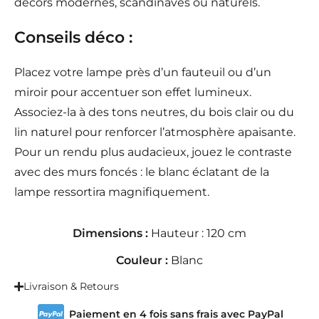
décors modernes, scandinaves ou naturels.
Conseils déco :
Placez votre lampe près d’un fauteuil ou d’un
miroir pour accentuer son effet lumineux.
Associez-la à des tons neutres, du bois clair ou du
lin naturel pour renforcer l’atmosphère apaisante.
Pour un rendu plus audacieux, jouez le contraste
avec des murs foncés : le blanc éclatant de la
lampe ressortira magnifiquement.
Dimensions :
Hauteur : 120 cm
Couleur :
Blanc
Livraison & Retours
Paiement en 4 fois sans frais avec PayPal