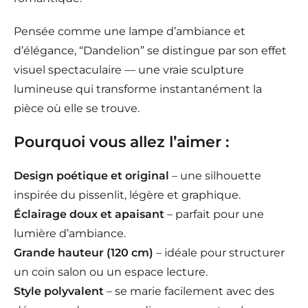
Pensée comme une lampe d’ambiance et
d’élégance, “Dandelion” se distingue par son effet
visuel spectaculaire — une vraie sculpture
lumineuse qui transforme instantanément la
pièce où elle se trouve.
Pourquoi vous allez l’aimer :
Design poétique et original
– une silhouette
inspirée du pissenlit, légère et graphique.
Éclairage doux et apaisant
– parfait pour une
lumière d’ambiance.
Grande hauteur (120 cm)
– idéale pour structurer
un coin salon ou un espace lecture.
Style polyvalent
– se marie facilement avec des