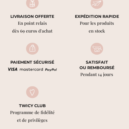
LIVRAISON OFFERTE
EXPÉDITION RAPIDE
En point relais
Pour les produits
dès 69 euros d'achat
en stock
PAIEMENT SÉCURISÉ
SATISFAIT
OU REMBOURSÉ
Pendant 14 jours
TWICY CLUB
Programme de fidélité
et de privilèges