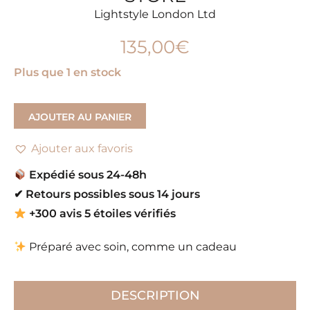
Lightstyle London Ltd
135,00
€
Plus que 1 en stock
AJOUTER AU PANIER
Ajouter aux favoris
Expédié sous 24-48h
✔
Retours possibles sous 14 jours
+300 avis 5 étoiles vérifiés
Préparé avec soin, comme un cadeau
DESCRIPTION