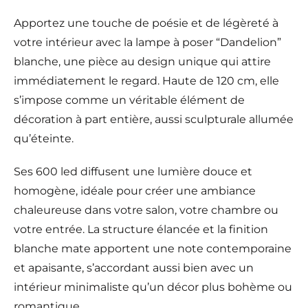
Apportez une touche de poésie et de légèreté à
votre intérieur avec la lampe à poser “Dandelion”
blanche, une pièce au design unique qui attire
immédiatement le regard. Haute de 120 cm, elle
s’impose comme un véritable élément de
décoration à part entière, aussi sculpturale allumée
qu’éteinte.
Ses 600 led diffusent une lumière douce et
homogène, idéale pour créer une ambiance
chaleureuse dans votre salon, votre chambre ou
votre entrée. La structure élancée et la finition
blanche mate apportent une note contemporaine
et apaisante, s’accordant aussi bien avec un
intérieur minimaliste qu’un décor plus bohème ou
romantique.