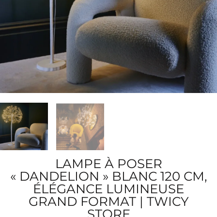
LAMPE À POSER
« DANDELION » BLANC 120 CM,
ÉLÉGANCE LUMINEUSE
GRAND FORMAT | TWICY
STORE