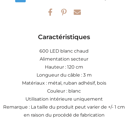
Caractéristiques
600 LED blanc chaud
Alimentation secteur
Hauteur : 120 cm
Longueur du câble : 3 m
Matériaux : métal, ruban adhésif, bois
Couleur : blanc
Utilisation intérieure uniquement
Remarque : La taille du produit peut varier de +/- 1 cm
en raison du procédé de fabrication