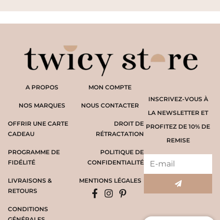
A PROPOS
MON COMPTE
INSCRIVEZ-VOUS À
NOS MARQUES
NOUS CONTACTER
LA NEWSLETTER ET
OFFRIR UNE CARTE
DROIT DE
PROFITEZ DE 10% DE
CADEAU
RÉTRACTATION
REMISE
PROGRAMME DE
POLITIQUE DE
FIDÉLITÉ
CONFIDENTIALITÉ
LIVRAISONS &
MENTIONS LÉGALES
RETOURS
CONDITIONS
GÉNÉRALES