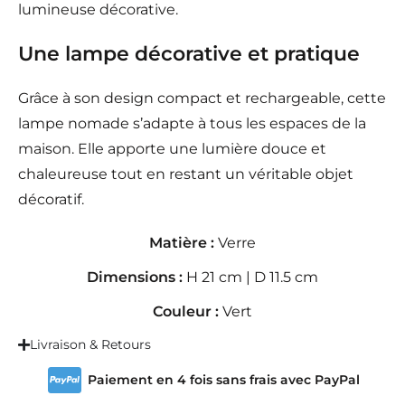
lumineuse décorative.
Une lampe décorative et pratique
Grâce à son design compact et rechargeable, cette
lampe nomade s’adapte à tous les espaces de la
maison. Elle apporte une lumière douce et
chaleureuse tout en restant un véritable objet
décoratif.
Matière :
Verre
Dimensions :
H 21 cm | D 11.5 cm
Couleur :
Vert
Livraison & Retours
Paiement en 4 fois sans frais avec PayPal