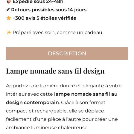
Expédié sous 24-48h
✔
Retours possibles sous 14 jours
+300 avis 5 étoiles vérifiés
Préparé avec soin, comme un cadeau
DESCRIPTION
Lampe nomade sans fil design
Apportez une lumière douce et élégante à votre
intérieur avec cette
lampe nomade sans fil au
design contemporain
. Grâce à son format
compact et rechargeable, elle se déplace
facilement d’une pièce à l’autre pour créer une
ambiance lumineuse chaleureuse.