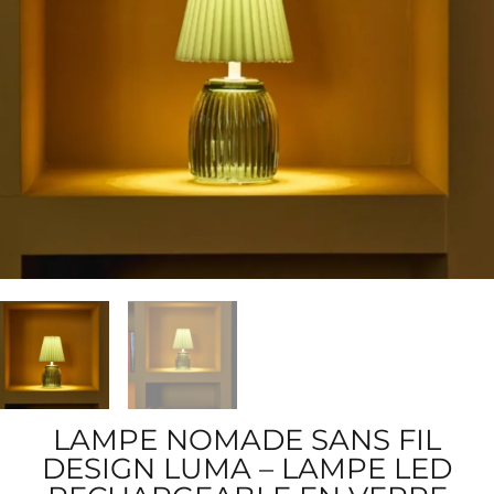
LAMPE NOMADE SANS FIL
DESIGN LUMA – LAMPE LED