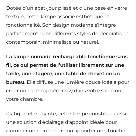
Dotée d’un abat-jour plissé et d’une base en verre
texturé, cette lampe associe esthétique et
fonctionnalité. Son design moderne s’intègre
parfaitement dans différents styles de décoration :
contemporain, minimaliste ou naturel.
La lampe nomade rechargeable fonctionne sans
fil, ce qui permet de l’utiliser librement sur une
table, une étagère, une table de chevet ou un
bureau.
Elle diffuse une lumière douce idéale pour
créer une atmosphère cosy dans votre salon ou
votre chambre.
Pratique et élégante, cette lampe constitue aussi
une solution d’éclairage d’appoint idéale pour
illuminer un coin lecture ou apporter une touche