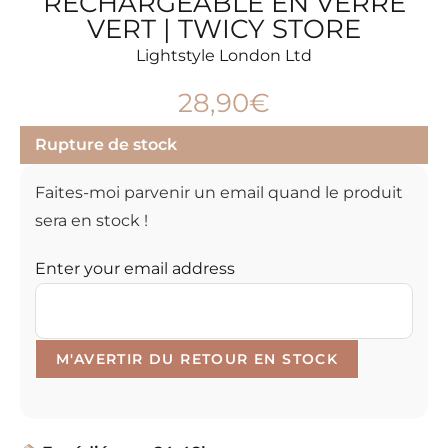
RECHARGEABLE EN VERRE
VERT | TWICY STORE
Lightstyle London Ltd
28,90
€
Rupture de stock
Faites-moi parvenir un email quand le produit
sera en stock !
Enter your email address