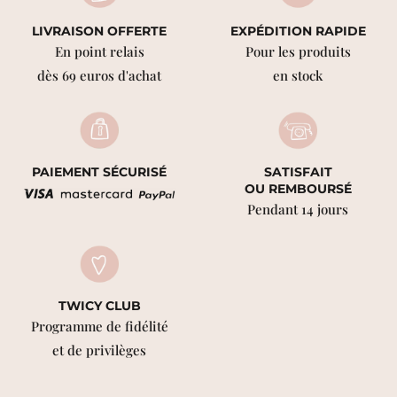
LIVRAISON OFFERTE
EXPÉDITION RAPIDE
En point relais
Pour les produits
dès 69 euros d'achat
en stock
PAIEMENT SÉCURISÉ
SATISFAIT
OU REMBOURSÉ
Pendant 14 jours
TWICY CLUB
Programme de fidélité
et de privilèges