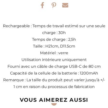
Rechargeable : Temps de travail estimé sur une seule
charge : 30h
Temps de charge : 2,5h
Taille : H21cm, D11.5cm
Matériel : verre
Utilisation intérieure uniquement
Fourni avec un câble de charge USB-C de 80 cm
Capacité de la cellule de la batterie : 1200mAh
Remarque : La taille du produit peut varier jusqu’à +/-
1 cm en raison du processus de fabrication
VOUS AIMEREZ AUSSI