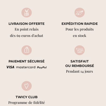
LIVRAISON OFFERTE
EXPÉDITION RAPIDE
En point relais
Pour les produits
dès 69 euros d'achat
en stock
PAIEMENT SÉCURISÉ
SATISFAIT
OU REMBOURSÉ
Pendant 14 jours
TWICY CLUB
Programme de fidélité