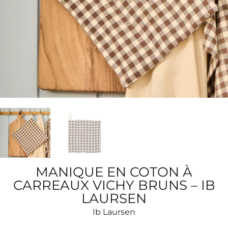
MANIQUE EN COTON À
CARREAUX VICHY BRUNS – IB
LAURSEN
Ib Laursen