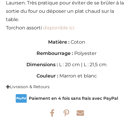
Laursen. Très pratique pour éviter de se brûler à la
sortie du four ou déposer un plat chaud sur la
table.
Torchon assorti
disponible ici
Matière :
Coton
Rembourrage :
Polyester
Dimensions :
L : 20 cm | L : 21,5 cm
Couleur :
Marron et blanc
Livraison & Retours
Paiement en 4 fois sans frais avec PayPal