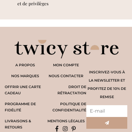
et de privilèges
A PROPOS
MON COMPTE
INSCRIVEZ-VOUS À
NOS MARQUES
NOUS CONTACTER
LA NEWSLETTER ET
OFFRIR UNE CARTE
DROIT DE
PROFITEZ DE 10% DE
CADEAU
RÉTRACTATION
REMISE
PROGRAMME DE
POLITIQUE DE
FIDÉLITÉ
CONFIDENTIALITÉ
LIVRAISONS &
MENTIONS LÉGALES
RETOURS