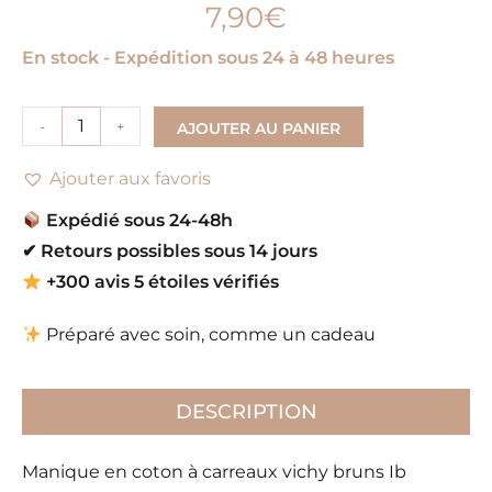
7,90
€
En stock - Expédition sous 24 à 48 heures
-
+
AJOUTER AU PANIER
Ajouter aux favoris
Expédié sous 24-48h
✔
Retours possibles sous 14 jours
+300 avis 5 étoiles vérifiés
Préparé avec soin, comme un cadeau
DESCRIPTION
Manique en coton à carreaux vichy bruns Ib