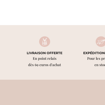
LIVRAISON OFFERTE
EXPÉDITION
En point relais
Pour les p
dès 69 euros d'achat
en sto