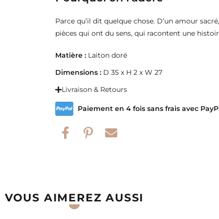
Parce qu’il dit quelque chose. D’un amour sacré, 
pièces qui ont du sens, qui racontent une histoir
Matière :
Laiton doré
Dimensions :
D 35 x H 2 x W 27
Livraison & Retours
Paiement en 4 fois sans frais avec PayP
VOUS AIMEREZ AUSSI