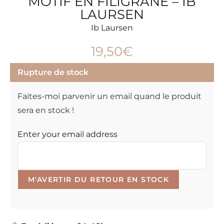
MOTIF EN FILIGRANE – IB
LAURSEN
Ib Laursen
19,50
€
Rupture de stock
Faites-moi parvenir un email quand le produit
sera en stock !
Enter your email address