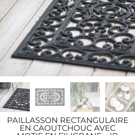
PAILLASSON RECTANGULAIRE
EN CAOUTCHOUC AVEC