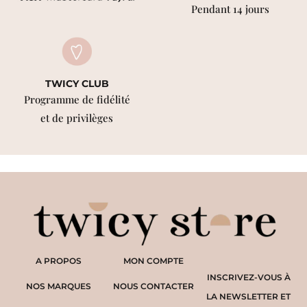
Pendant 14 jours
TWICY CLUB
Programme de fidélité
et de privilèges
A PROPOS
MON COMPTE
INSCRIVEZ-VOUS À
NOS MARQUES
NOUS CONTACTER
LA NEWSLETTER ET