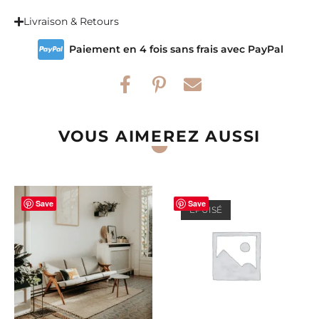
Livraison & Retours
Paiement en 4 fois sans frais avec PayPal
VOUS AIMEREZ AUSSI
Save
Save
ÉPUISÉ