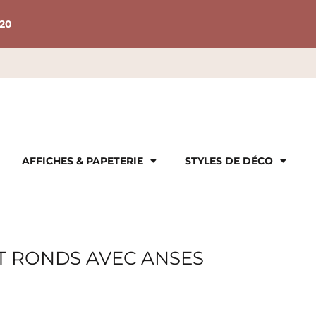
20
AFFICHES & PAPETERIE
STYLES DE DÉCO
T RONDS AVEC ANSES