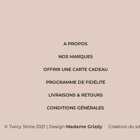
A PROPOS
NOS MARQUES
OFFRIR UNE CARTE CADEAU
PROGRAMME DE FIDÉLITÉ
LIVRAISONS & RETOURS
CONDITIONS GÉNÉRALES
© Twicy Store 2021 | Design
Madame Grizzly
Création du si