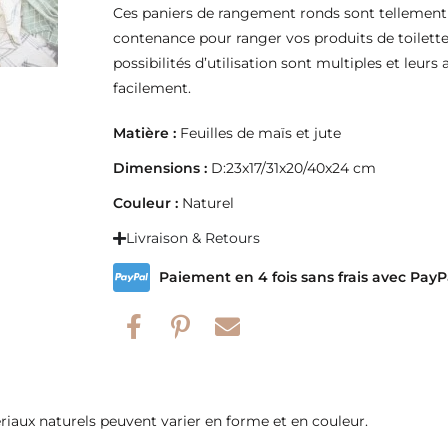
Ces paniers de rangement ronds sont tellement pr
contenance pour ranger vos produits de toilette, 
possibilités d’utilisation sont multiples et leur
facilement.
Matière :
Feuilles de maïs et jute
Dimensions :
D:23x17/31x20/40x24 cm
Couleur :
Naturel
Livraison & Retours
Paiement en 4 fois sans frais avec PayP
riaux naturels peuvent varier en forme et en couleur.