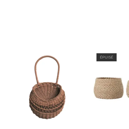
ÉPUISÉ