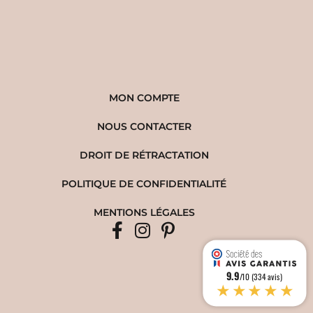
MON COMPTE
NOUS CONTACTER
DROIT DE RÉTRACTATION
POLITIQUE DE CONFIDENTIALITÉ
MENTIONS LÉGALES
9.9
/10 (334 avis)
★★★★★