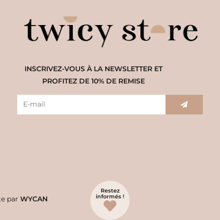
INSCRIVEZ-VOUS À LA NEWSLETTER ET
PROFITEZ DE 10% DE REMISE
Restez
informés !
te par
WYCAN