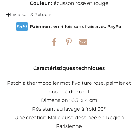
Couleur :
écusson rose et rouge
Livraison & Retours
Paiement en 4 fois sans frais avec PayPal
Caractéristiques techniques
Patch à thermocoller motif voiture rose, palmier et
couché de soleil
Dimension : 6,5 x 4 cm
Résistant au lavage à froid 30°
Une création Malicieuse dessinée en Région
Parisienne