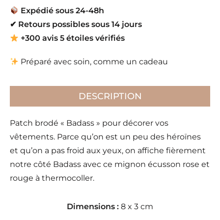
Expédié sous 24-48h
✔
Retours possibles sous 14 jours
+300 avis 5 étoiles vérifiés
Préparé avec soin, comme un cadeau
DESCRIPTION
Patch brodé « Badass » pour décorer vos
vêtements. Parce qu’on est un peu des héroïnes
et qu’on a pas froid aux yeux, on affiche fièrement
notre côté Badass avec ce mignon écusson rose et
rouge à thermocoller.
Dimensions :
8 x 3 cm