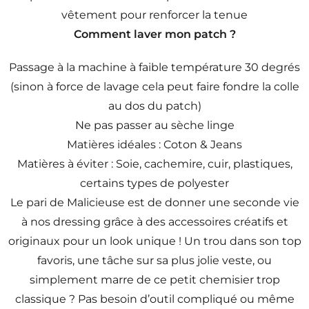
vêtement pour renforcer la tenue
Comment laver mon patch ?
Passage à la machine à faible température 30 degrés
(sinon à force de lavage cela peut faire fondre la colle
au dos du patch)
Ne pas passer au sèche linge
Matières idéales : Coton & Jeans
Matières à éviter : Soie, cachemire, cuir, plastiques,
certains types de polyester
Le pari de Malicieuse est de donner une seconde vie
à nos dressing grâce à des accessoires créatifs et
originaux pour un look unique ! Un trou dans son top
favoris, une tâche sur sa plus jolie veste, ou
simplement marre de ce petit chemisier trop
classique ? Pas besoin d’outil compliqué ou même