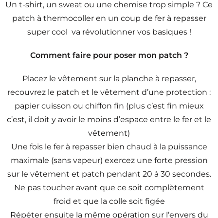
Un t-shirt, un sweat ou une chemise trop simple ? Ce
patch à thermocoller en un coup de fer à repasser
super cool va révolutionner vos basiques !
Comment faire pour poser mon patch ?
Placez le vêtement sur la planche à repasser,
recouvrez le patch et le vêtement d’une protection :
papier cuisson ou chiffon fin (plus c’est fin mieux
c’est, il doit y avoir le moins d’espace entre le fer et le
vêtement)
Une fois le fer à repasser bien chaud à la puissance
maximale (sans vapeur) exercez une forte pression
sur le vêtement et patch pendant 20 à 30 secondes.
Ne pas toucher avant que ce soit complètement
froid et que la colle soit figée
Répéter ensuite la même opération sur l’envers du