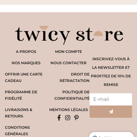
A PROPOS
MON COMPTE
INSCRIVEZ-VOUS À
NOS MARQUES
NOUS CONTACTER
LA NEWSLETTER ET
OFFRIR UNE CARTE
DROIT DE
PROFITEZ DE 10% DE
CADEAU
RÉTRACTATION
REMISE
PROGRAMME DE
POLITIQUE DE
FIDÉLITÉ
CONFIDENTIALITÉ
LIVRAISONS &
MENTIONS LÉGALES
RETOURS
CONDITIONS
GÉNÉRALES