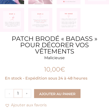
PATCH BRODÉ « BADASS »
POUR DÉCORER VOS
VÊTEMENTS
Malicieuse
10,00
€
En stock - Expédition sous 24 à 48 heures
-
+
AJOUTER AU PANIER
Ajouter aux favoris