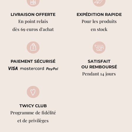
LIVRAISON OFFERTE
EXPÉDITION RAPIDE
En point relais
Pour les produits
dès 69 euros d'achat
en stock
PAIEMENT SÉCURISÉ
SATISFAIT
OU REMBOURSÉ
Pendant 14 jours
TWICY CLUB
Programme de fidélité
et de privilèges