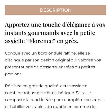
DESCRIPTION
Apportez une touche d’élégance à vos
instants gourmands avec la petite
assiette “Florence” en grès.
Conçue avec un bord ondulé raffiné, elle se
distingue par son design original qui valorise vos
présentations de desserts, entrées ou petites
portions.
Réalisée en grès de qualité, cette assiette
combine robustesse et esthétique. Sa taille
compacte la rend idéale pour compléter vos repas
et habiller vos tables du quotidien comme des