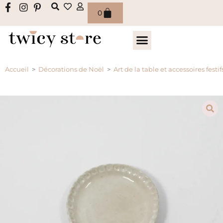
0
Accueil
>
Décorations de Noël
>
Art de la table et accessoires festif