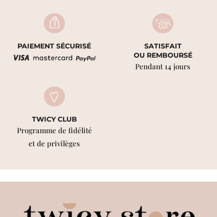
PAIEMENT SÉCURISÉ
SATISFAIT
OU REMBOURSÉ
Pendant 14 jours
TWICY CLUB
Programme de fidélité
et de privilèges