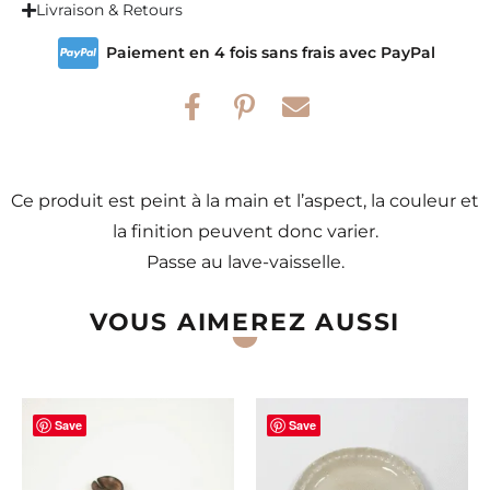
Livraison & Retours
Paiement en 4 fois sans frais avec PayPal
Ce produit est peint à la main et l’aspect, la couleur et
la finition peuvent donc varier.
Passe au lave-vaisselle.
VOUS AIMEREZ AUSSI
Save
Save