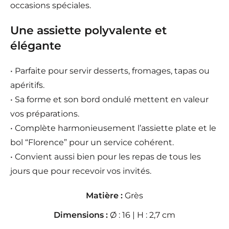
occasions spéciales.
Une assiette polyvalente et
élégante
• Parfaite pour servir desserts, fromages, tapas ou
apéritifs.
• Sa forme et son bord ondulé mettent en valeur
vos préparations.
• Complète harmonieusement l’assiette plate et le
bol “Florence” pour un service cohérent.
• Convient aussi bien pour les repas de tous les
jours que pour recevoir vos invités.
Matière :
Grès
Dimensions :
Ø : 16 | H : 2,7 cm