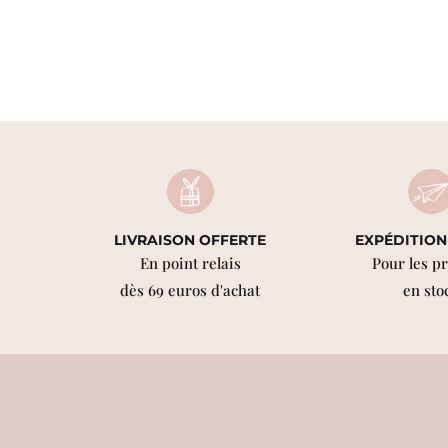
LIVRAISON OFFERTE
EXPÉDITION
En point relais
Pour les p
dès 69 euros d'achat
en sto