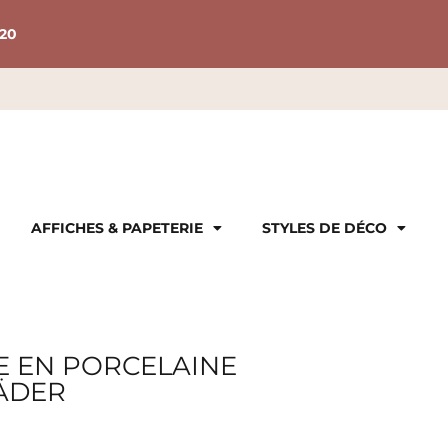
20
AFFICHES & PAPETERIE
STYLES DE DÉCO
 EN PORCELAINE
RÄDER