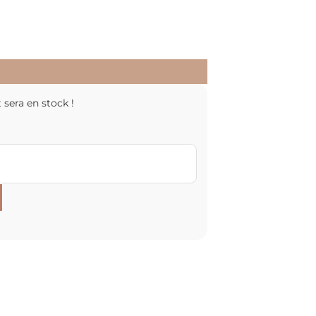
 sera en stock !