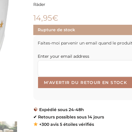
Räder
14,95
€
Rupture de stock
Faites-moi parvenir un email quand le produit
Enter your email address
Expédié sous 24-48h
✔
Retours possibles sous 14 jours
+300 avis 5 étoiles vérifiés