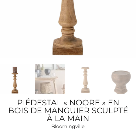
PIÉDESTAL « NOORE » EN
BOIS DE MANGUIER SCULPTÉ
À LA MAIN
Bloomingville