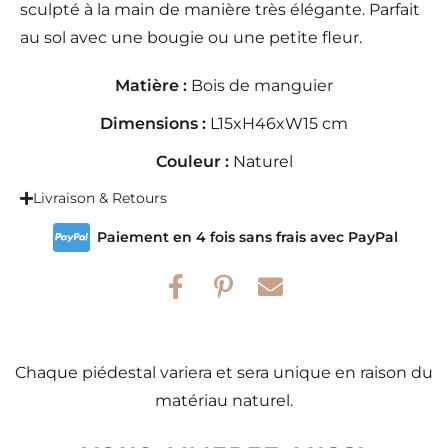
sculpté à la main de manière très élégante. Parfait
au sol avec une bougie ou une petite fleur.
Matière :
Bois de manguier
Dimensions :
L15xH46xW15 cm
Couleur :
Naturel
Livraison & Retours
Paiement en 4 fois sans frais avec PayPal
Chaque piédestal variera et sera unique en raison du
matériau naturel.