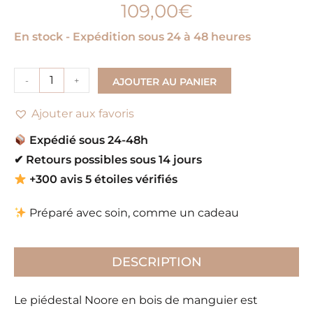
109,00
€
En stock - Expédition sous 24 à 48 heures
-
+
AJOUTER AU PANIER
Ajouter aux favoris
Expédié sous 24-48h
✔
Retours possibles sous 14 jours
+300 avis 5 étoiles vérifiés
Préparé avec soin, comme un cadeau
DESCRIPTION
Le piédestal Noore en bois de manguier est