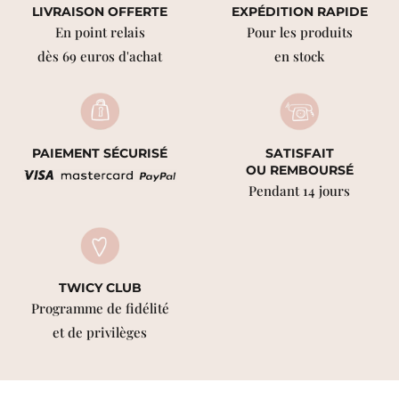
LIVRAISON OFFERTE
EXPÉDITION RAPIDE
En point relais
Pour les produits
dès 69 euros d'achat
en stock
PAIEMENT SÉCURISÉ
SATISFAIT
OU REMBOURSÉ
Pendant 14 jours
TWICY CLUB
Programme de fidélité
et de privilèges