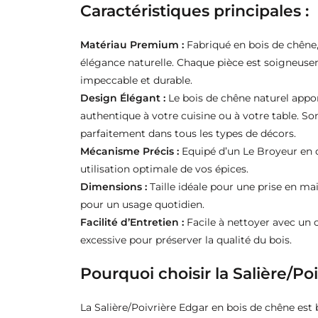
Caractéristiques principales :
Matériau Premium :
Fabriqué en bois de chêne,
élégance naturelle. Chaque pièce est soigneuseme
impeccable et durable.
Design Élégant :
Le bois de chêne naturel appo
authentique à votre cuisine ou à votre table. So
parfaitement dans tous les types de décors.
Mécanisme Précis :
Equipé d’un Le Broyeur en
utilisation optimale de vos épices.
Dimensions :
Taille idéale pour une prise en ma
pour un usage quotidien.
Facilité d’Entretien :
Facile à nettoyer avec un c
excessive pour préserver la qualité du bois.
Pourquoi choisir la Salière/P
La Salière/Poivrière Edgar en bois de chêne est 