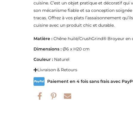
cuisine. C’est un objet pratique et décoratif qui 
son mécanisme fiable et sa conception soignée
tracas. Offrez à vos plats l’assaisonnement qu’i
cuisine avec un produit chic et durable.
Matière :
Chêne huilé/CrushGrind® Broyeur en
Dimensions :
Ø6 x H20 cm
Couleur :
Naturel
Livraison & Retours
Paiement en 4 fois sans frais avec PayP