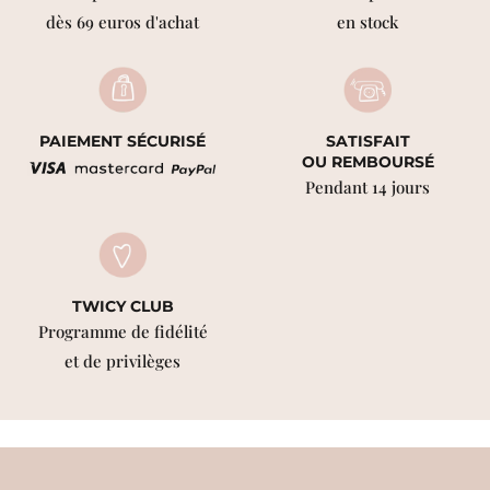
dès 69 euros d'achat
en stock
PAIEMENT SÉCURISÉ
SATISFAIT
OU REMBOURSÉ
Pendant 14 jours
TWICY CLUB
Programme de fidélité
et de privilèges