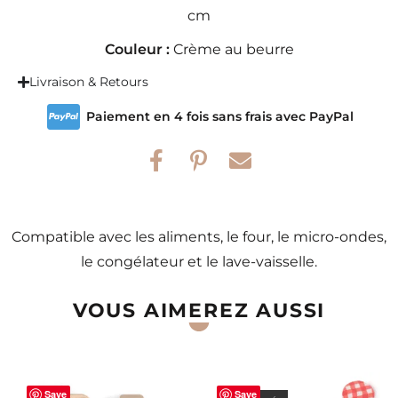
cm
Couleur :
Crème au beurre
Livraison & Retours
Paiement en 4 fois sans frais avec PayPal
Compatible avec les aliments, le four, le micro-ondes,
le congélateur et le lave-vaisselle.
VOUS AIMEREZ AUSSI
Save
Save