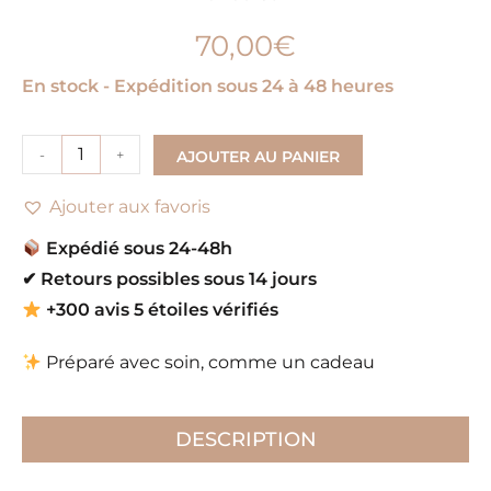
70,00
€
En stock - Expédition sous 24 à 48 heures
-
+
AJOUTER AU PANIER
Ajouter aux favoris
Expédié sous 24-48h
✔
Retours possibles sous 14 jours
+300 avis 5 étoiles vérifiés
Préparé avec soin, comme un cadeau
DESCRIPTION