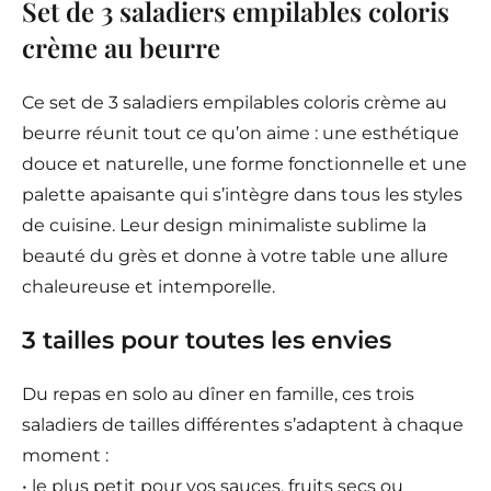
Set de 3 saladiers empilables coloris
crème au beurre
Ce set de 3 saladiers empilables coloris crème au
beurre réunit tout ce qu’on aime : une esthétique
douce et naturelle, une forme fonctionnelle et une
palette apaisante qui s’intègre dans tous les styles
de cuisine. Leur design minimaliste sublime la
beauté du grès et donne à votre table une allure
chaleureuse et intemporelle.
3 tailles pour toutes les envies
Du repas en solo au dîner en famille, ces trois
saladiers de tailles différentes s’adaptent à chaque
moment :
• le plus petit pour vos sauces, fruits secs ou