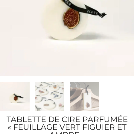
TABLETTE DE CIRE PARFUMÉE
« FEUILLAGE VERT FIGUIER ET