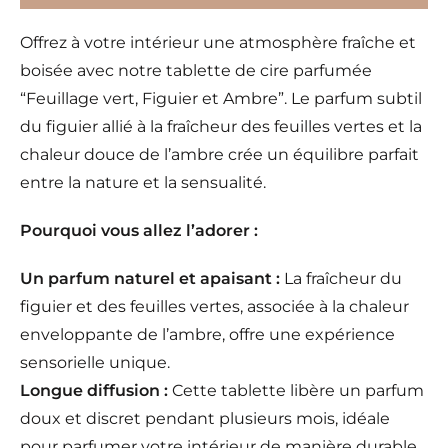
Offrez à votre intérieur une atmosphère fraîche et
boisée avec notre tablette de cire parfumée
“Feuillage vert, Figuier et Ambre”. Le parfum subtil
du figuier allié à la fraîcheur des feuilles vertes et la
chaleur douce de l’ambre crée un équilibre parfait
entre la nature et la sensualité.
Pourquoi vous allez l’adorer :
Un parfum naturel et apaisant :
La fraîcheur du
figuier et des feuilles vertes, associée à la chaleur
enveloppante de l’ambre, offre une expérience
sensorielle unique.
Longue diffusion :
Cette tablette libère un parfum
doux et discret pendant plusieurs mois, idéale
pour parfumer votre intérieur de manière durable.