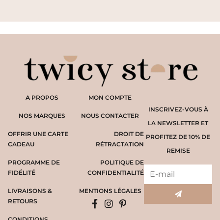
A PROPOS
MON COMPTE
INSCRIVEZ-VOUS À
NOS MARQUES
NOUS CONTACTER
LA NEWSLETTER ET
OFFRIR UNE CARTE
DROIT DE
PROFITEZ DE 10% DE
CADEAU
RÉTRACTATION
REMISE
PROGRAMME DE
POLITIQUE DE
FIDÉLITÉ
CONFIDENTIALITÉ
LIVRAISONS &
MENTIONS LÉGALES
RETOURS
CONDITIONS