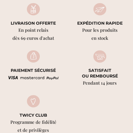
LIVRAISON OFFERTE
EXPÉDITION RAPIDE
En point relais
Pour les produits
dès 69 euros d'achat
en stock
PAIEMENT SÉCURISÉ
SATISFAIT
OU REMBOURSÉ
Pendant 14 jours
TWICY CLUB
Programme de fidélité
et de privilèges