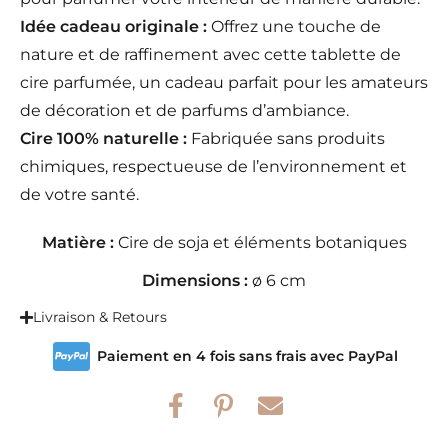
Idée cadeau originale :
Offrez une touche de
nature et de raffinement avec cette tablette de
cire parfumée, un cadeau parfait pour les amateurs
de décoration et de parfums d’ambiance.
Cire 100% naturelle :
Fabriquée sans produits
chimiques, respectueuse de l’environnement et
de votre santé.
Matière :
Cire de soja et éléments botaniques
Dimensions :
ø 6 cm
Livraison & Retours
Paiement en 4 fois sans frais avec PayPal