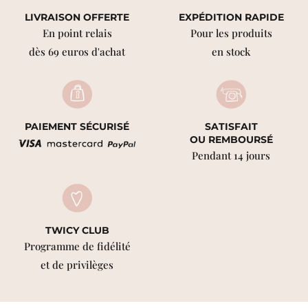
LIVRAISON OFFERTE
EXPÉDITION RAPIDE
En point relais
Pour les produits
dès 69 euros d'achat
en stock
PAIEMENT SÉCURISÉ
SATISFAIT
OU REMBOURSÉ
Pendant 14 jours
TWICY CLUB
Programme de fidélité
et de privilèges