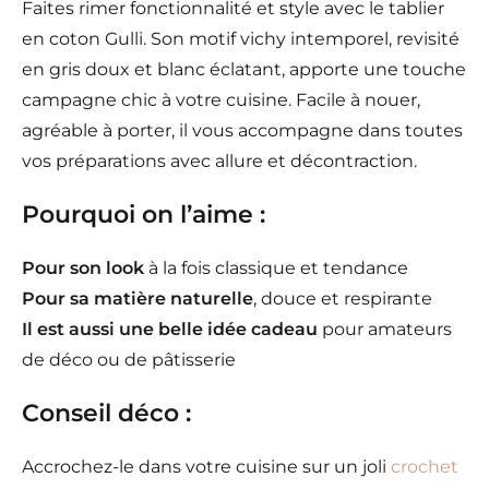
Faites rimer fonctionnalité et style avec le tablier
en coton Gulli. Son motif vichy intemporel, revisité
en gris doux et blanc éclatant, apporte une touche
campagne chic à votre cuisine. Facile à nouer,
agréable à porter, il vous accompagne dans toutes
vos préparations avec allure et décontraction.
Pourquoi on l’aime :
Pour son look
à la fois classique et tendance
Pour sa matière naturelle
, douce et respirante
Il est aussi une belle idée cadeau
pour amateurs
de déco ou de pâtisserie
Conseil déco :
Accrochez-le dans votre cuisine sur un joli
crochet