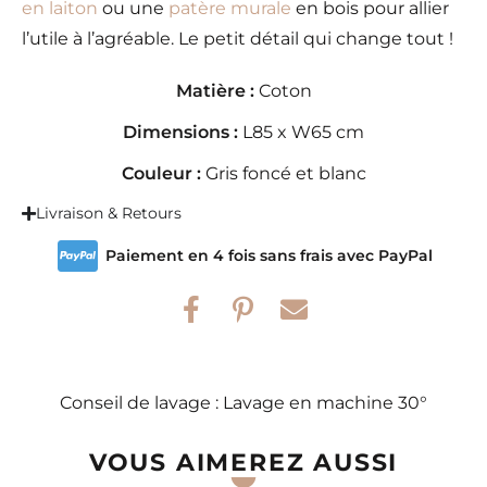
en laiton
ou une
patère murale
en bois pour allier
l’utile à l’agréable. Le petit détail qui change tout !
Matière :
Coton
Dimensions :
L85 x W65 cm
Couleur :
Gris foncé et blanc
Livraison & Retours
Paiement en 4 fois sans frais avec PayPal
Conseil de lavage : Lavage en machine 30°
VOUS AIMEREZ AUSSI