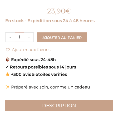
23,90
€
En stock - Expédition sous 24 à 48 heures
-
+
AJOUTER AU PANIER
Ajouter aux favoris
Expédié sous 24-48h
✔
Retours possibles sous 14 jours
+300 avis 5 étoiles vérifiés
Préparé avec soin, comme un cadeau
DESCRIPTION